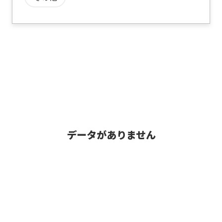
データがありません