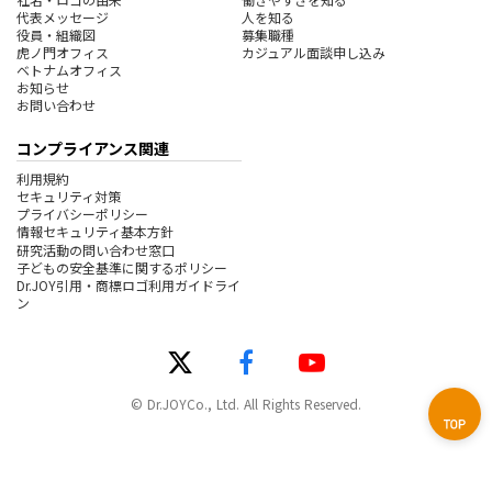
代表メッセージ
人を知る
役員・組織図
募集職種
虎ノ門オフィス
カジュアル面談申し込み
ベトナムオフィス
お知らせ
お問い合わせ
コンプライアンス関連
利用規約
セキュリティ対策
プライバシーポリシー
情報セキュリティ基本方針
研究活動の問い合わせ窓口
子どもの安全基準に関するポリシー
Dr.JOY引用・商標ロゴ利用ガイドライ
ン
© Dr.JOYCo., Ltd. All Rights Reserved.