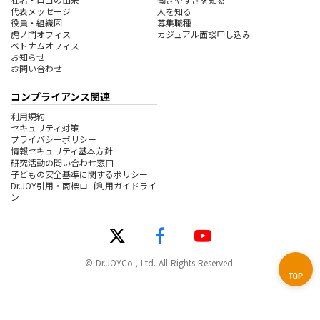
代表メッセージ
人を知る
役員・組織図
募集職種
虎ノ門オフィス
カジュアル面談申し込み
ベトナムオフィス
お知らせ
お問い合わせ
コンプライアンス関連
利用規約
セキュリティ対策
プライバシーポリシー
情報セキュリティ基本方針
研究活動の問い合わせ窓口
子どもの安全基準に関するポリシー
Dr.JOY引用・商標ロゴ利用ガイドライ
ン
© Dr.JOYCo., Ltd. All Rights Reserved.