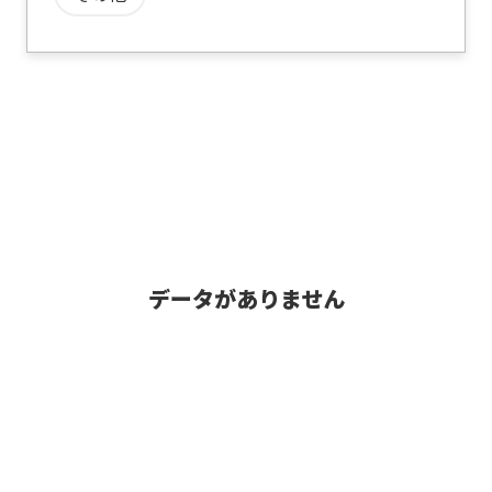
データがありません