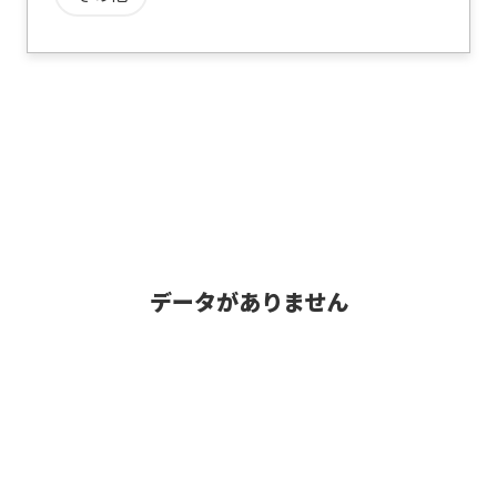
データがありません