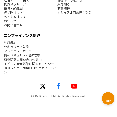
代表メッセージ
人を知る
役員・組織図
募集職種
虎ノ門オフィス
カジュアル面談申し込み
ベトナムオフィス
お知らせ
お問い合わせ
コンプライアンス関連
利用規約
セキュリティ対策
プライバシーポリシー
情報セキュリティ基本方針
研究活動の問い合わせ窓口
子どもの安全基準に関するポリシー
Dr.JOY引用・商標ロゴ利用ガイドライ
ン
© Dr.JOYCo., Ltd. All Rights Reserved.