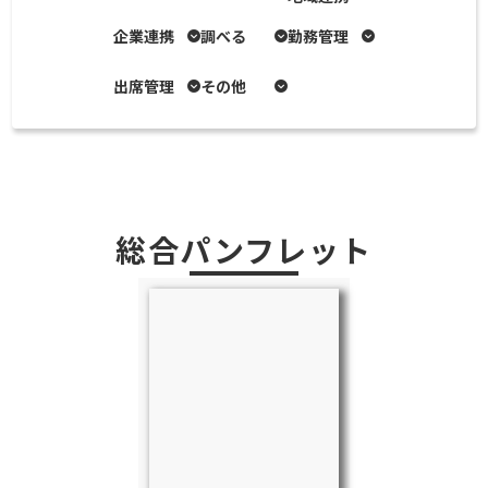
企業連携
調べる
勤務管理
出席管理
その他
総合パンフレット