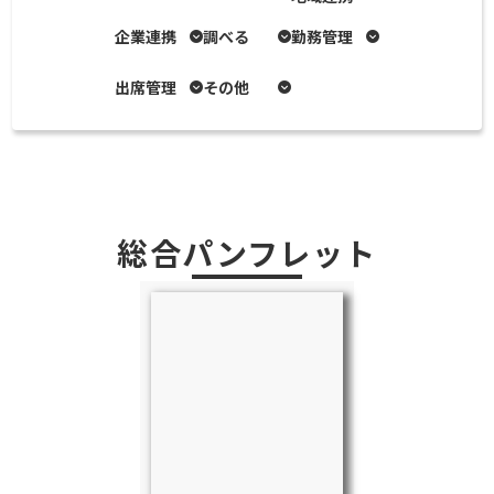
企業連携
調べる
勤務管理
出席管理
その他
総合パンフレット