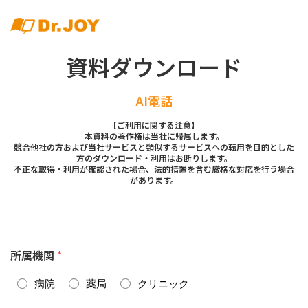
資料ダウンロード
AI電話
【ご利用に関する注意】
本資料の著作権は当社に帰属します。
競合他社の方および当社サービスと類似するサービスへの転用を目的とした
方のダウンロード・利用はお断りします。
不正な取得・利用が確認された場合、法的措置を含む厳格な対応を行う場合
があります。
所属機関
*
病院
薬局
クリニック