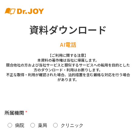
資料ダウンロード
AI電話
【ご利用に関する注意】
本資料の著作権は当社に帰属します。
競合他社の方および当社サービスと類似するサービスへの転用を目的とした
方のダウンロード・利用はお断りします。
不正な取得・利用が確認された場合、法的措置を含む厳格な対応を行う場合
があります。
所属機関
*
病院
薬局
クリニック