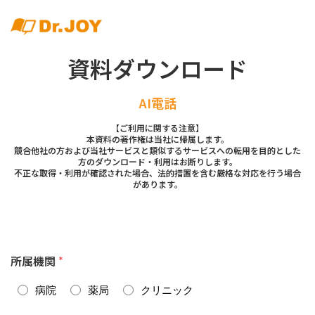
資料ダウンロード
AI電話
【ご利用に関する注意】
本資料の著作権は当社に帰属します。
競合他社の方および当社サービスと類似するサービスへの転用を目的とした
方のダウンロード・利用はお断りします。
不正な取得・利用が確認された場合、法的措置を含む厳格な対応を行う場合
があります。
所属機関
*
病院
薬局
クリニック