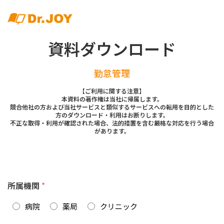
資料ダウンロード
勤怠管理
【ご利用に関する注意】
本資料の著作権は当社に帰属します。
競合他社の方および当社サービスと類似するサービスへの転用を目的とした
方のダウンロード・利用はお断りします。
不正な取得・利用が確認された場合、法的措置を含む厳格な対応を行う場合
があります。
所属機関
*
病院
薬局
クリニック