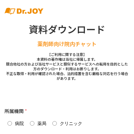
資料ダウンロード
薬剤師向け院内チャット
【ご利用に関する注意】
本資料の著作権は当社に帰属します。
競合他社の方および当社サービスと類似するサービスへの転用を目的とした
方のダウンロード・利用はお断りします。
不正な取得・利用が確認された場合、法的措置を含む厳格な対応を行う場合
があります。
所属機関
*
病院
薬局
クリニック