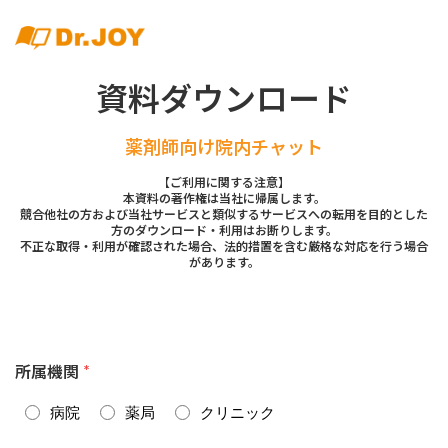
資料ダウンロード
薬剤師向け院内チャット
【ご利用に関する注意】
本資料の著作権は当社に帰属します。
競合他社の方および当社サービスと類似するサービスへの転用を目的とした
方のダウンロード・利用はお断りします。
不正な取得・利用が確認された場合、法的措置を含む厳格な対応を行う場合
があります。
所属機関
*
病院
薬局
クリニック