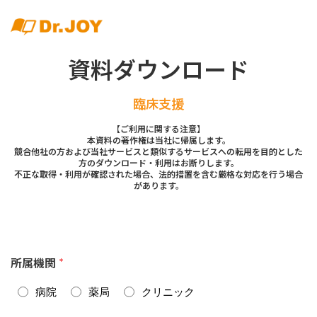
資料ダウンロード
臨床支援
【ご利用に関する注意】
本資料の著作権は当社に帰属します。
競合他社の方および当社サービスと類似するサービスへの転用を目的とした
方のダウンロード・利用はお断りします。
不正な取得・利用が確認された場合、法的措置を含む厳格な対応を行う場合
があります。
所属機関
*
病院
薬局
クリニック