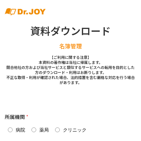
資料ダウンロード
名簿管理
【ご利用に関する注意】
本資料の著作権は当社に帰属します。
競合他社の方および当社サービスと類似するサービスへの転用を目的とした
方のダウンロード・利用はお断りします。
不正な取得・利用が確認された場合、法的措置を含む厳格な対応を行う場合
があります。
所属機関
*
病院
薬局
クリニック