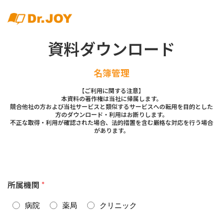
資料ダウンロード
名簿管理
【ご利用に関する注意】
本資料の著作権は当社に帰属します。
競合他社の方および当社サービスと類似するサービスへの転用を目的とした
方のダウンロード・利用はお断りします。
不正な取得・利用が確認された場合、法的措置を含む厳格な対応を行う場合
があります。
所属機関
*
病院
薬局
クリニック