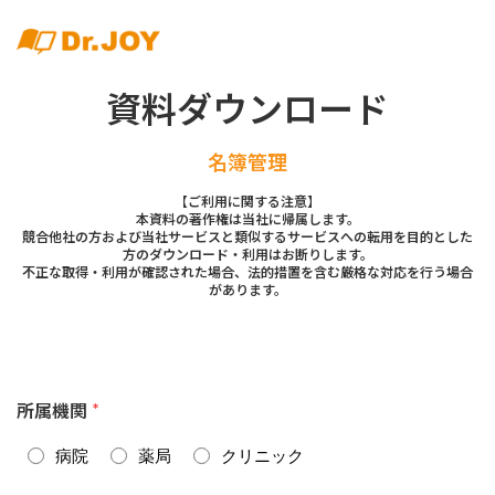
資料ダウンロード
名簿管理
【ご利用に関する注意】
本資料の著作権は当社に帰属します。
競合他社の方および当社サービスと類似するサービスへの転用を目的とした
方のダウンロード・利用はお断りします。
不正な取得・利用が確認された場合、法的措置を含む厳格な対応を行う場合
があります。
所属機関
*
病院
薬局
クリニック