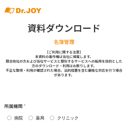
資料ダウンロード
名簿管理
【ご利用に関する注意】
本資料の著作権は当社に帰属します。
競合他社の方および当社サービスと類似するサービスへの転用を目的とした
方のダウンロード・利用はお断りします。
不正な取得・利用が確認された場合、法的措置を含む厳格な対応を行う場合
があります。
所属機関
*
病院
薬局
クリニック