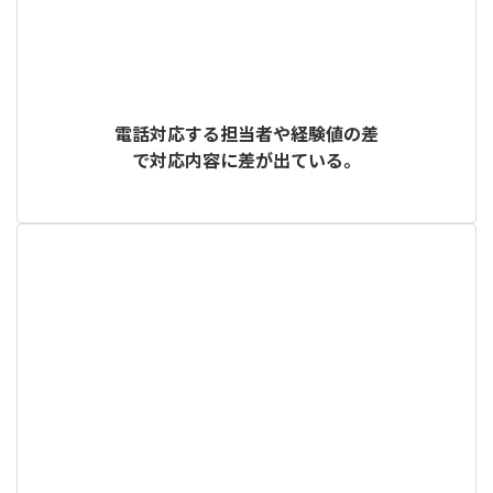
電話対応する担当者や経験値の差
で対応内容に差が出ている。