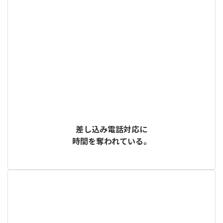
差し込み電話対応に
時間を奪われている。