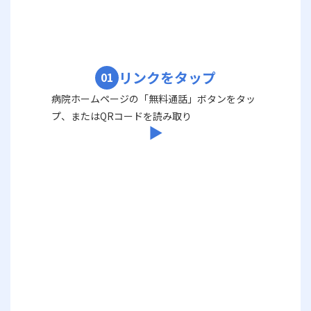
リンクをタップ
01
病院ホームページの「無料通話」ボタンをタッ
プ、またはQRコードを読み取り