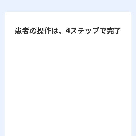
患者の操作は、4ステップで完了