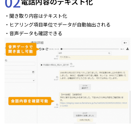
02
電話内容のテキスト化
・聞き取り内容はテキスト化
・ヒアリング項目単位でデータが自動抽出される
・音声データも確認できる