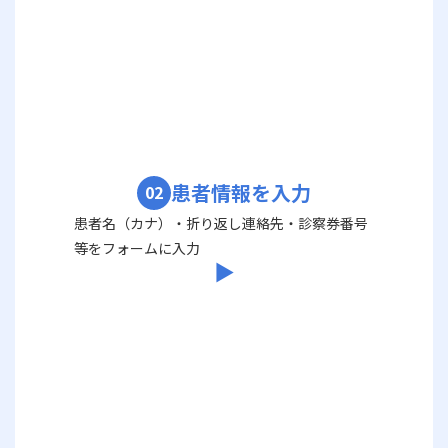
患者情報を入力
02
患者名（カナ）・折り返し連絡先・診察券番号
等をフォームに入力