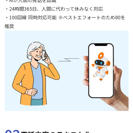
・AIが人間の発話を認識
・24時間365日、人間に代わって休みなく対応
・100回線 同時対応可能 ※ベストエフォートのため80を
推奨