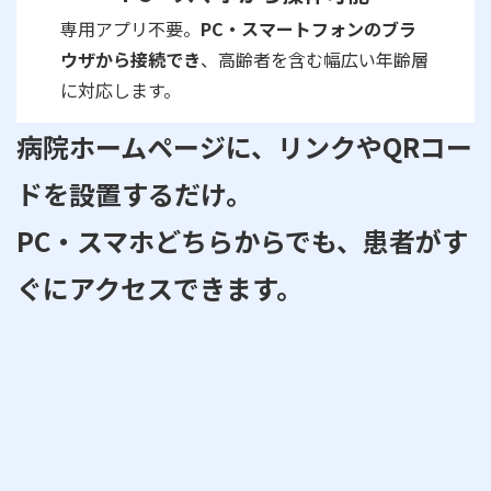
専用アプリ不要。
PC・スマートフォンのブラ
ウザから接続でき
、高齢者を含む幅広い年齢層
に対応します。
病院ホームページに、リンクやQRコー
ドを設置するだけ。
PC・スマホどちらからでも、患者がす
ぐにアクセスできます。