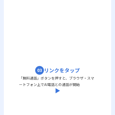
リンクをタップ
03
「無料通話」ボタンを押すと、ブラウザ・スマ
ートフォン上でAI電話との通話が開始