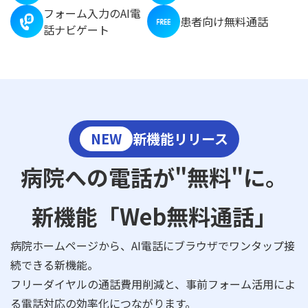
フォーム入力のAI電
患者向け無料通話
話ナビゲート
NEW
新機能リリース
病院への電話が"無料"に。
新機能「Web無料通話」
病院ホームページから、AI電話にブラウザでワンタップ接
続できる新機能。
フリーダイヤルの通話費用削減と、事前フォーム活用によ
る電話対応の効率化につながります。