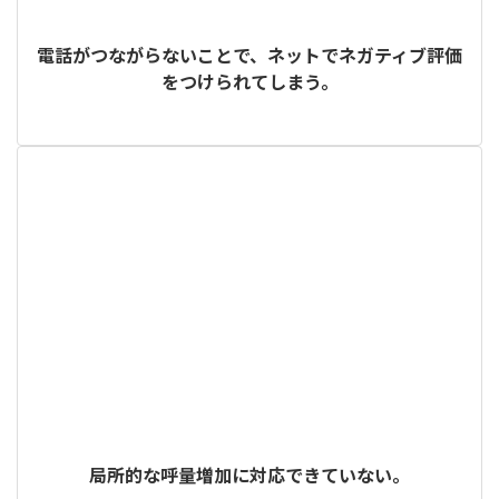
電話がつながらないことで、ネットでネガティブ評価
をつけられてしまう。
局所的な呼量増加に対応できていない。