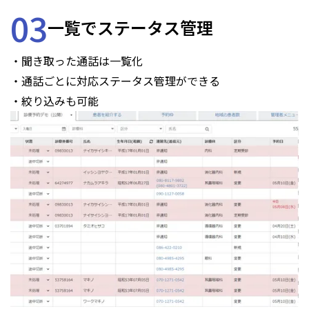
03
一覧でステータス管理
・聞き取った通話は一覧化
・通話ごとに対応ステータス管理ができる
・絞り込みも可能