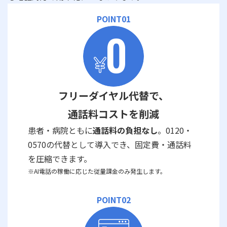
POINT01
フリーダイヤル代替で、
通話料コストを削減
患者・病院ともに
通話料の負担なし
。0120・
0570の代替として導入でき、固定費・通話料
を圧縮できます。
※AI電話の稼働に応じた従量課金のみ発生します。
POINT02