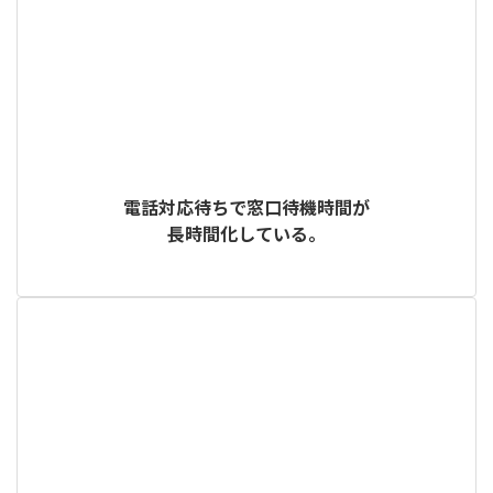
電話対応待ちで窓口待機時間が
長時間化している。