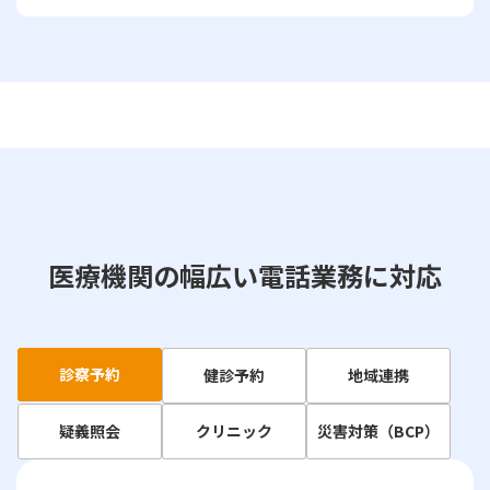
医療機関の幅広い電話業務に対応
診察予約
健診予約
地域連携
疑義照会
クリニック
災害対策（BCP）