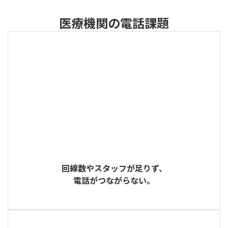
医療機関の電話課題
回線数やスタッフが足りず、
電話がつながらない。