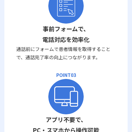
事前フォームで、
電話対応を効率化
通話前にフォームで患者情報を取得すること
で、通話完了率の向上につながります。
POINT03
アプリ不要で、
PC・スマホから操作可能