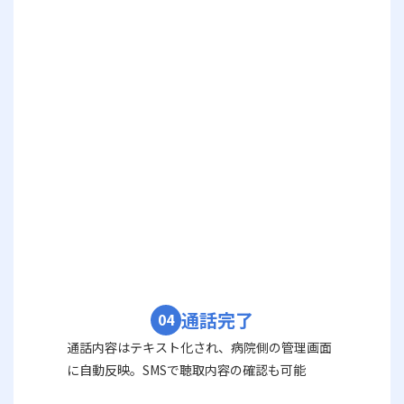
通話完了
04
通話内容はテキスト化され、病院側の管理画面
に自動反映。SMSで聴取内容の確認も可能