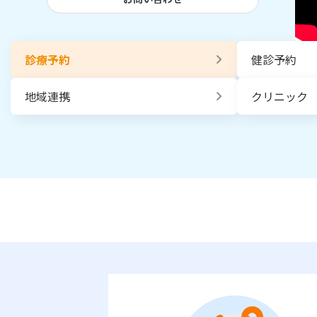
診療予約
健診予約
地域連携
クリニック