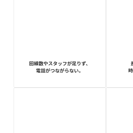
回線数やスタッフが足りず、
電話がつながらない。