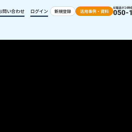
AI電話が24時
お問い合わせ
ログイン
新規登録
活用事例・資料
050-