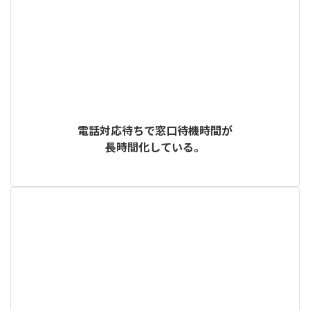
電話対応待ちで窓口待機時間が
長時間化している。