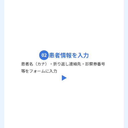
患者情報を入力
02
患者名（カナ）・折り返し連絡先・診察券番号
等をフォームに入力