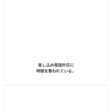
差し込み電話対応に
時間を奪われている。