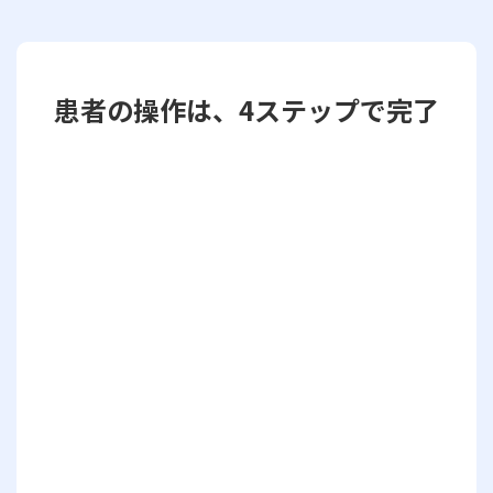
患者の操作は、4ステップで完了