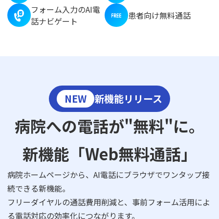
フォーム入力のAI電
患者向け無料通話
話ナビゲート
NEW
新機能リリース
病院への電話が"無料"に。
新機能「Web無料通話」
病院ホームページから、AI電話にブラウザでワンタップ接
続できる新機能。
フリーダイヤルの通話費用削減と、事前フォーム活用によ
る電話対応の効率化につながります。