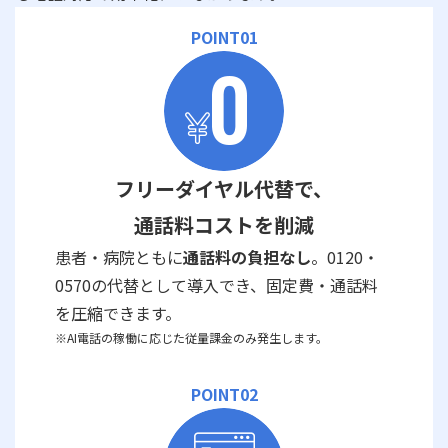
POINT01
フリーダイヤル代替で、
通話料コストを削減
患者・病院ともに
通話料の負担なし
。0120・
0570の代替として導入でき、固定費・通話料
を圧縮できます。
※AI電話の稼働に応じた従量課金のみ発生します。
POINT02