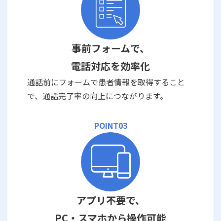
事前フォームで、
電話対応を効率化
通話前にフォームで患者情報を取得すること
で、通話完了率の向上につながります。
POINT03
アプリ不要で、
PC・スマホから操作可能