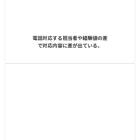
電話対応する担当者や経験値の差
で対応内容に差が出ている。