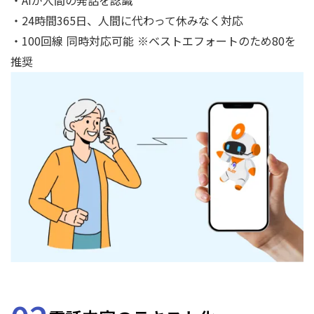
・AIが人間の発話を認識
・24時間365日、人間に代わって休みなく対応
・100回線 同時対応可能 ※ベストエフォートのため80を
推奨