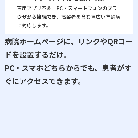
専用アプリ不要。
PC・スマートフォンのブラ
ウザから接続でき
、高齢者を含む幅広い年齢層
に対応します。
病院ホームページに、リンクやQRコー
ドを設置するだけ。
PC・スマホどちらからでも、患者がす
ぐにアクセスできます。