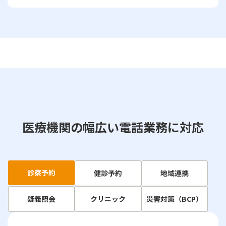
医療機関の幅広い電話業務に対応
診察予約
健診予約
地域連携
疑義照会
クリニック
災害対策（BCP）