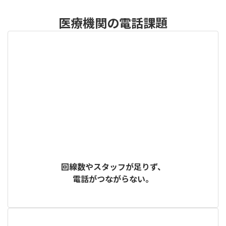
医療機関の電話課題
回線数やスタッフが足りず、
電話がつながらない。