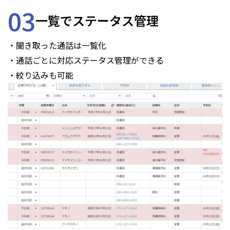
03
一覧でステータス管理
・聞き取った通話は一覧化
・通話ごとに対応ステータス管理ができる
・絞り込みも可能