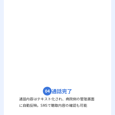
通話完了
04
通話内容はテキスト化され、病院側の管理画面
に自動反映。SMSで聴取内容の確認も可能