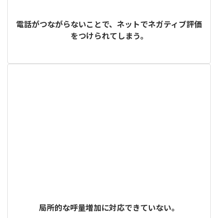
電話がつながらないことで、ネットでネガティブ評価
をつけられてしまう。
局所的な呼量増加に対応できていない。