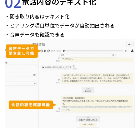
02
電話内容のテキスト化
・聞き取り内容はテキスト化
・ヒアリング項目単位でデータが自動抽出される
・音声データも確認できる