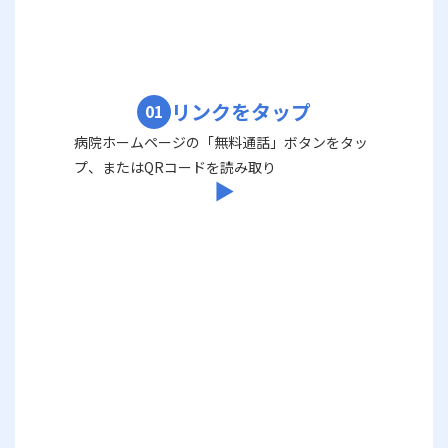
リンクをタップ
01
病院ホームページの「無料通話」ボタンをタッ
プ、またはQRコードを読み取り