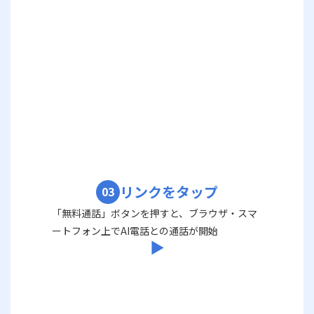
リンクをタップ
03
「無料通話」ボタンを押すと、ブラウザ・スマ
ートフォン上でAI電話との通話が開始