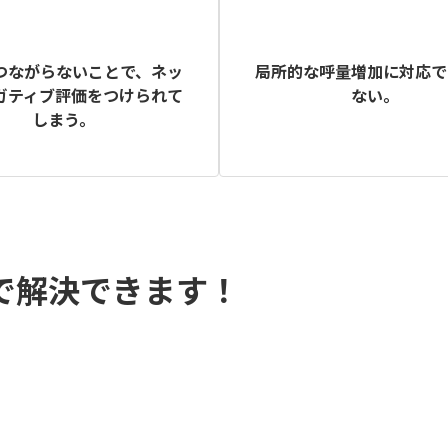
つながらないことで、ネッ
局所的な呼量増加に対応で
ガティブ評価をつけられて
ない。
しまう。
話で解決できます！