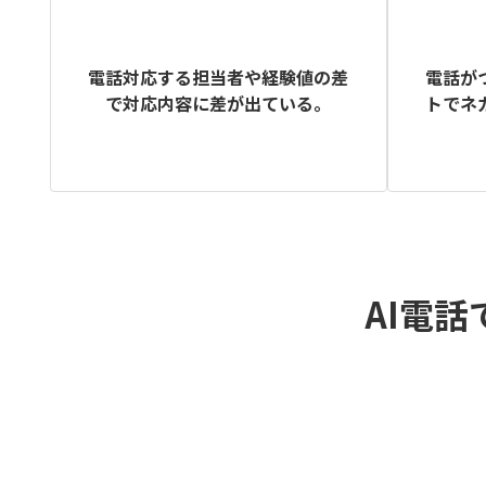
電話が
電話対応する担当者や経験値の差
トでネ
で対応内容に差が出ている。
AI電