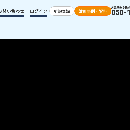
AI電話が24時
お問い合わせ
ログイン
新規登録
活用事例・資料
050-