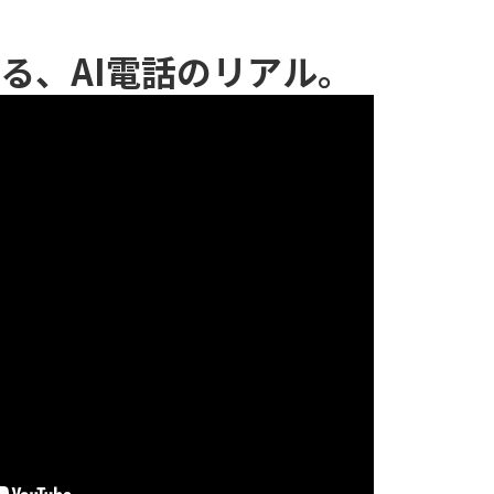
る、AI電話のリアル。