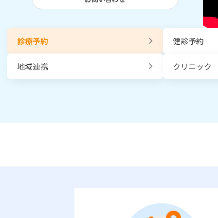
診療予約
健診予約
地域連携
クリニック