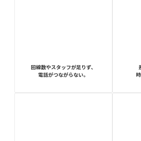
回線数やスタッフが足りず、
電話がつながらない。