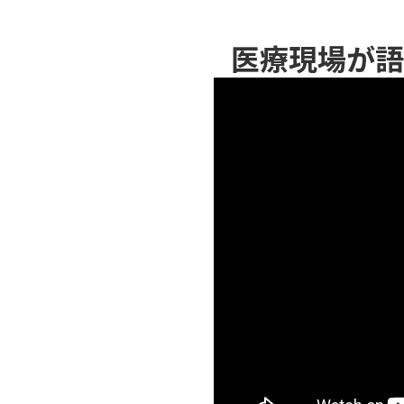
医療現場が語