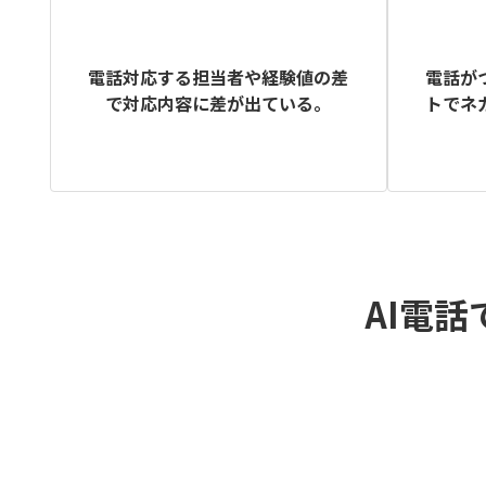
電話が
電話対応する担当者や経験値の差
トでネ
で対応内容に差が出ている。
AI電