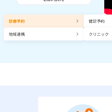
診療予約
健診予約
地域連携
クリニック