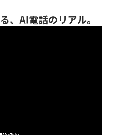
る、AI電話のリアル。