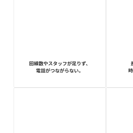
回線数やスタッフが足りず、
電話がつながらない。