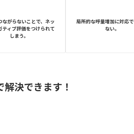
つながらないことで、ネッ
局所的な呼量増加に対応で
ガティブ評価をつけられて
ない。
しまう。
話で解決できます！