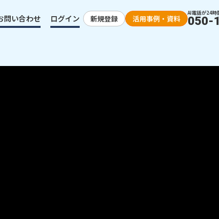
AI電話が24時
お問い合わせ
ログイン
新規登録
活用事例・資料
050-