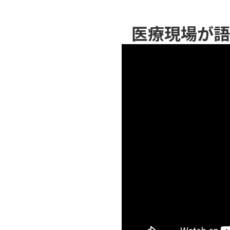
医療現場が語