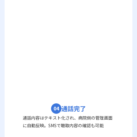
通話完了
04
通話内容はテキスト化され、病院側の管理画面
に自動反映。SMSで聴取内容の確認も可能