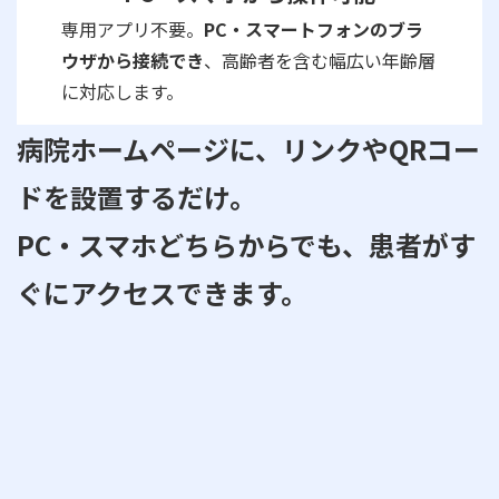
専用アプリ不要。
PC・スマートフォンのブラ
ウザから接続でき
、高齢者を含む幅広い年齢層
に対応します。
病院ホームページに、リンクやQRコー
ドを設置するだけ。
PC・スマホどちらからでも、患者がす
ぐにアクセスできます。