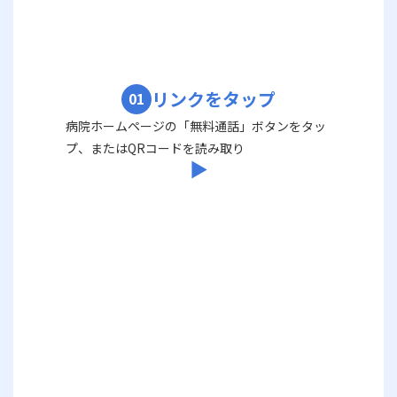
リンクをタップ
01
病院ホームページの「無料通話」ボタンをタッ
プ、またはQRコードを読み取り