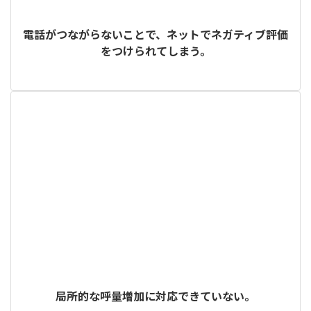
電話がつながらないことで、ネットでネガティブ評価
をつけられてしまう。
局所的な呼量増加に対応できていない。