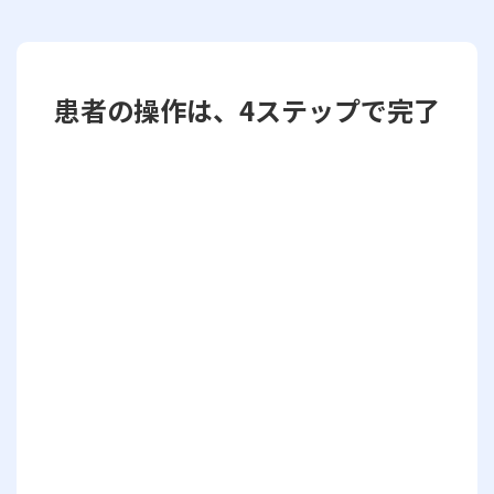
患者の操作は、4ステップで完了