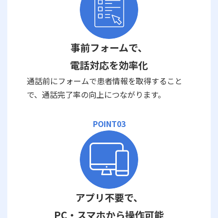
事前フォームで、
電話対応を効率化
通話前にフォームで患者情報を取得すること
で、通話完了率の向上につながります。
POINT03
アプリ不要で、
PC・スマホから操作可能