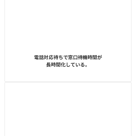
電話対応待ちで窓口待機時間が
長時間化している。