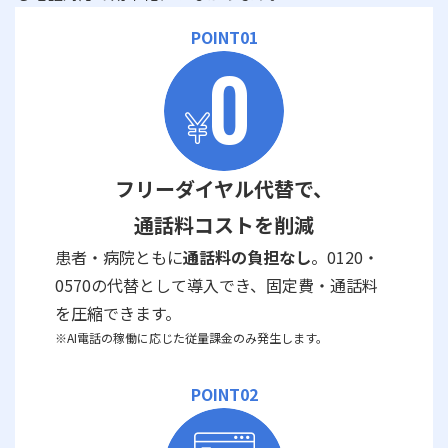
POINT01
フリーダイヤル代替で、
通話料コストを削減
患者・病院ともに
通話料の負担なし
。0120・
0570の代替として導入でき、固定費・通話料
を圧縮できます。
※AI電話の稼働に応じた従量課金のみ発生します。
POINT02