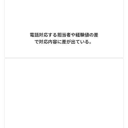
電話対応する担当者や経験値の差
で対応内容に差が出ている。