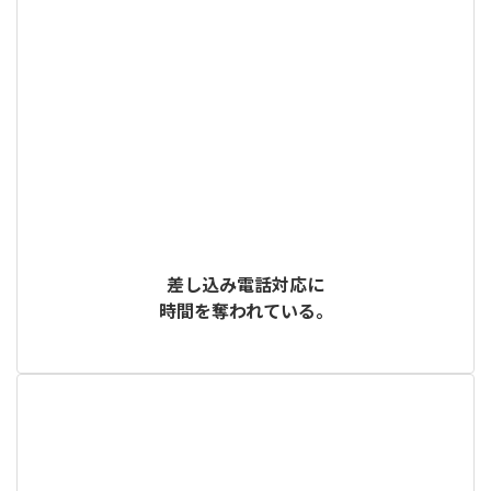
差し込み電話対応に
時間を奪われている。