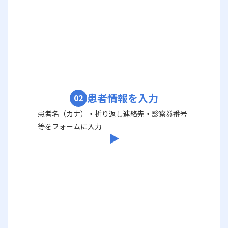
患者情報を入力
02
患者名（カナ）・折り返し連絡先・診察券番号
等をフォームに入力