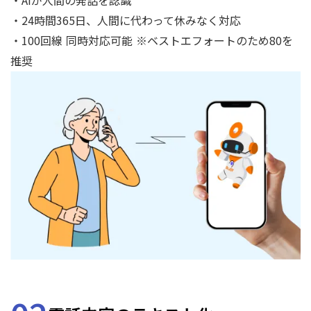
・AIが人間の発話を認識
・24時間365日、人間に代わって休みなく対応
・100回線 同時対応可能 ※ベストエフォートのため80を
推奨