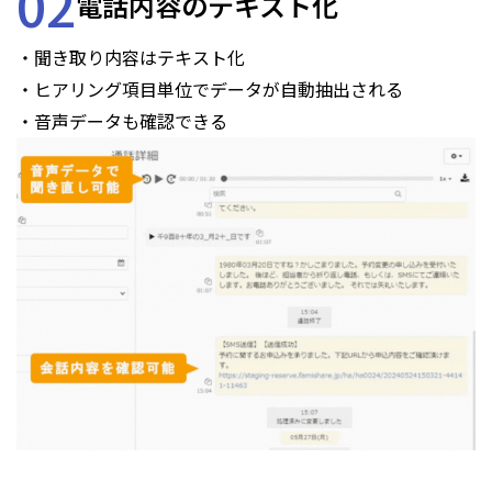
02
電話内容のテキスト化
・聞き取り内容はテキスト化
・ヒアリング項目単位でデータが自動抽出される
・音声データも確認できる