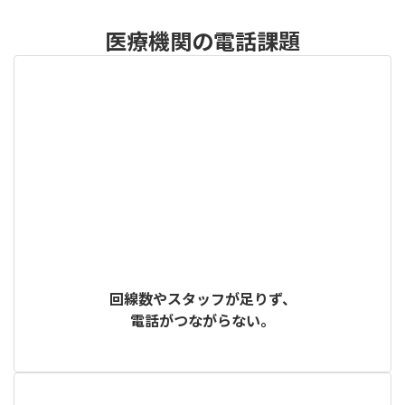
医療機関の電話課題
回線数やスタッフが足りず、
電話がつながらない。