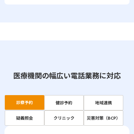
医療機関の幅広い電話業務に対応
診察予約
健診予約
地域連携
疑義照会
クリニック
災害対策（BCP）