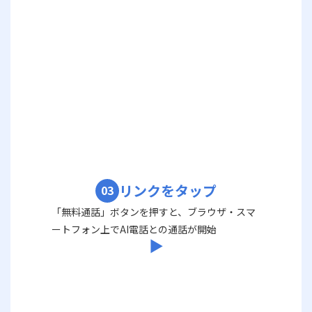
リンクをタップ
03
「無料通話」ボタンを押すと、ブラウザ・スマ
ートフォン上でAI電話との通話が開始