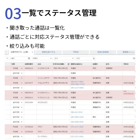
03
一覧でステータス管理
・聞き取った通話は一覧化
・通話ごとに対応ステータス管理ができる
・絞り込みも可能