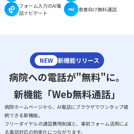
フォーム入力のAI電
患者向け無料通話
話ナビゲート
NEW
新機能リリース
病院への電話が"無料"に。
新機能「Web無料通話」
病院ホームページから、AI電話にブラウザでワンタップ接
続できる新機能。
フリーダイヤルの通話費用削減と、事前フォーム活用によ
る電話対応の効率化につながります。