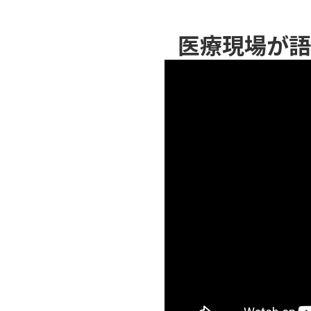
医療現場が語