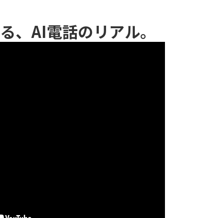
る、AI電話のリアル。