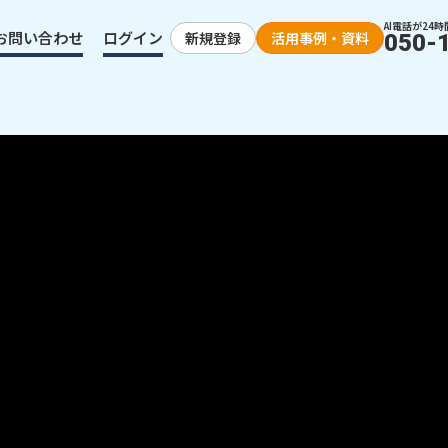
AI電話が24時
お問い合わせ
ログイン
新規登録
活用事例・資料
050-