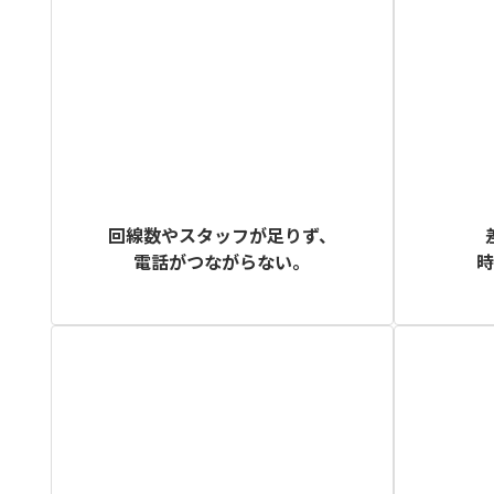
回線数やスタッフが足りず、
電話がつながらない。