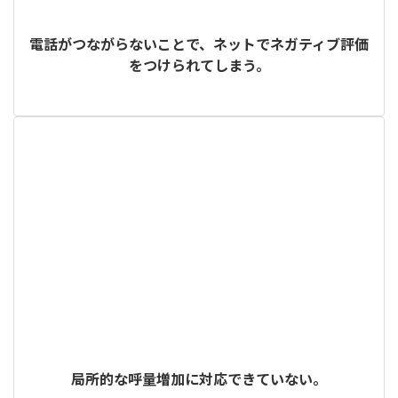
電話がつながらないことで、ネットでネガティブ評価
をつけられてしまう。
局所的な呼量増加に対応できていない。