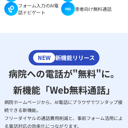
フォーム入力のAI電
患者向け無料通話
話ナビゲート
NEW
新機能リリース
病院への電話が"無料"に。
新機能「Web無料通話」
病院ホームページから、AI電話にブラウザでワンタップ接
続できる新機能。
フリーダイヤルの通話費用削減と、事前フォーム活用によ
る電話対応の効率化につながります。