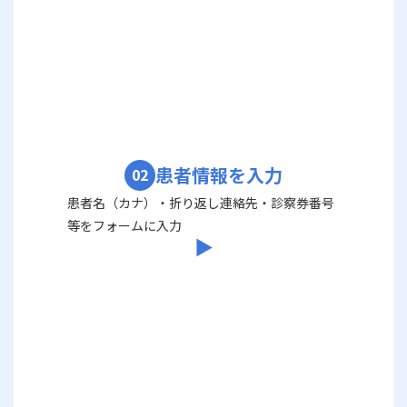
患者情報を入力
02
患者名（カナ）・折り返し連絡先・診察券番号
等をフォームに入力