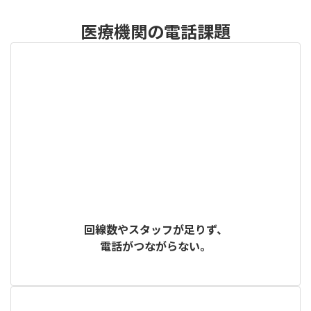
医療機関の電話課題
回線数やスタッフが足りず、
電話がつながらない。