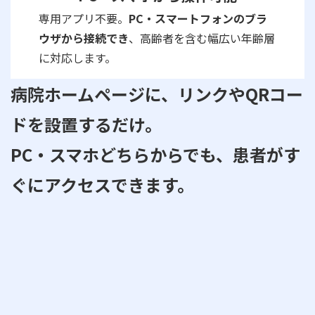
専用アプリ不要。
PC・スマートフォンのブラ
ウザから接続でき
、高齢者を含む幅広い年齢層
に対応します。
病院ホームページに、リンクやQRコー
ドを設置するだけ。
PC・スマホどちらからでも、患者がす
ぐにアクセスできます。