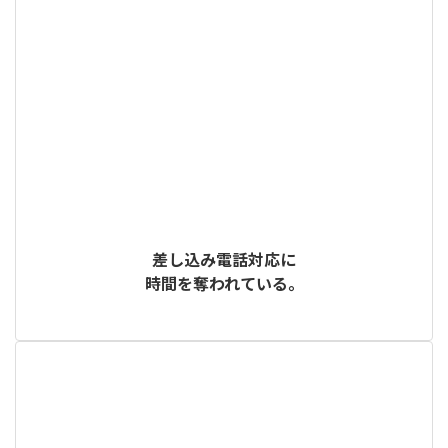
差し込み電話対応に
時間を奪われている。