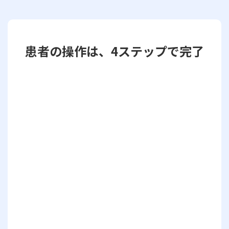
患者の操作は、4ステップで完了