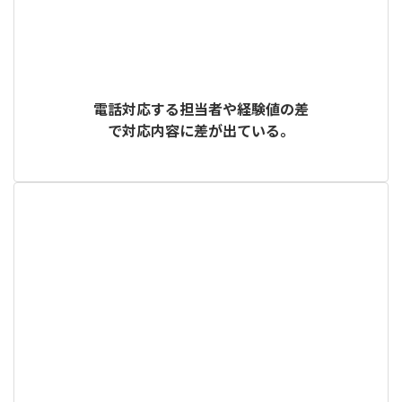
電話対応する担当者や経験値の差
で対応内容に差が出ている。