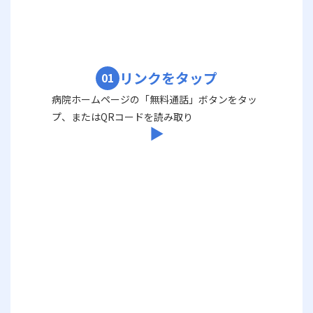
リンクをタップ
01
病院ホームページの「無料通話」ボタンをタッ
プ、またはQRコードを読み取り