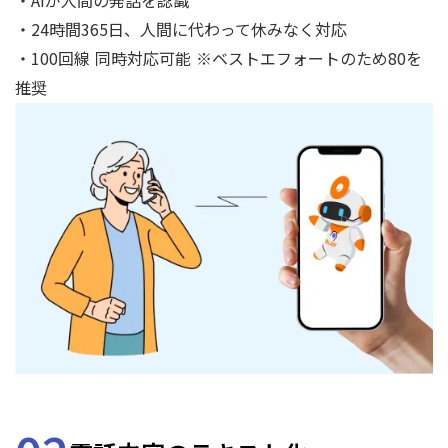
・AIが人間の発話を認識
・24時間365日、人間に代わって休みなく対応
・100回線 同時対応可能 ※ベストエフォートのため80を
推奨