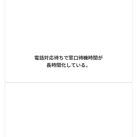
電話対応待ちで窓口待機時間が
長時間化している。