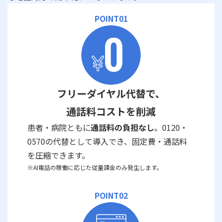
POINT01
フリーダイヤル代替で、
通話料コストを削減
患者・病院ともに
通話料の負担なし
。0120・
0570の代替として導入でき、固定費・通話料
を圧縮できます。
※AI電話の稼働に応じた従量課金のみ発生します。
POINT02