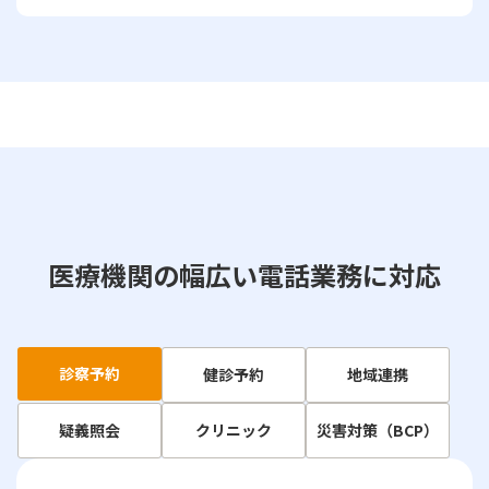
医療機関の幅広い電話業務に対応
診察予約
健診予約
地域連携
疑義照会
クリニック
災害対策（BCP）