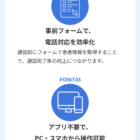
事前フォームで、
電話対応を効率化
通話前にフォームで患者情報を取得すること
で、通話完了率の向上につながります。
POINT03
アプリ不要で、
PC・スマホから操作可能