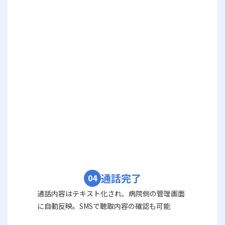
通話完了
04
通話内容はテキスト化され、病院側の管理画面
に自動反映。SMSで聴取内容の確認も可能