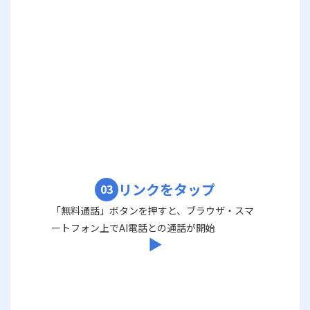
リンクをタップ
03
「無料通話」ボタンを押すと、ブラウザ・スマ
ートフォン上でAI電話との通話が開始