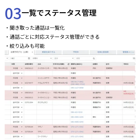
03
一覧でステータス管理
・聞き取った通話は一覧化
・通話ごとに対応ステータス管理ができる
・絞り込みも可能