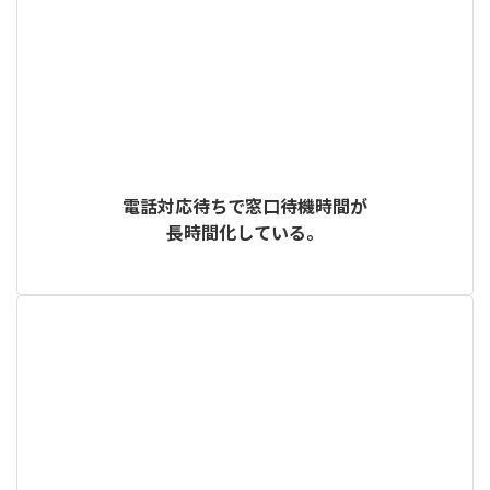
電話対応待ちで窓口待機時間が
長時間化している。