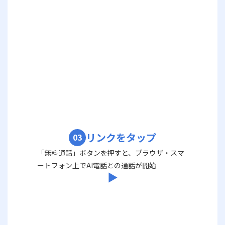
リンクをタップ
03
「無料通話」ボタンを押すと、ブラウザ・スマ
ートフォン上でAI電話との通話が開始