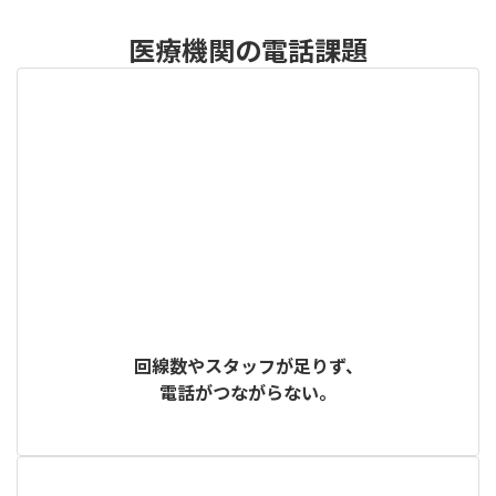
医療機関の電話課題
回線数やスタッフが足りず、
電話がつながらない。