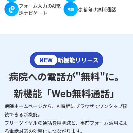
フォーム入力のAI電
患者向け無料通話
話ナビゲート
NEW
新機能リリース
病院への電話が"無料"に。
新機能「Web無料通話」
病院ホームページから、AI電話にブラウザでワンタップ接
続できる新機能。
フリーダイヤルの通話費用削減と、事前フォーム活用によ
る電話対応の効率化につながります。