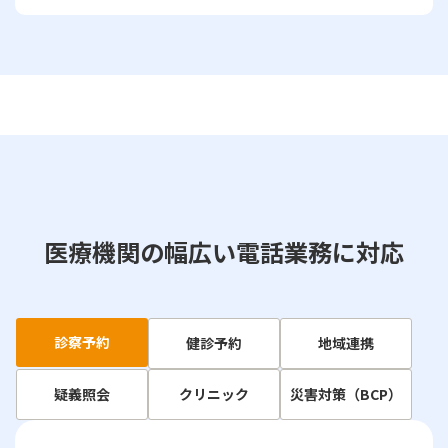
医療機関の幅広い電話業務に対応
診察予約
健診予約
地域連携
疑義照会
クリニック
災害対策（BCP）