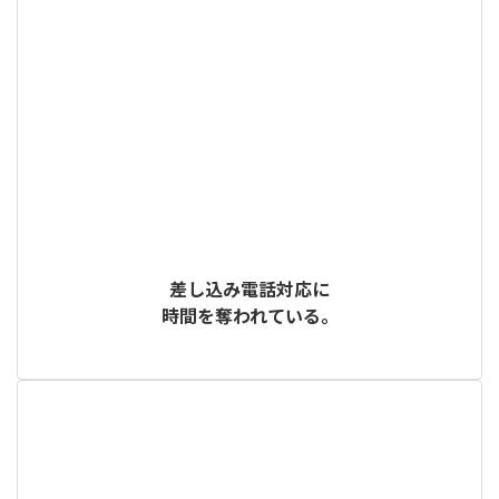
差し込み電話対応に
時間を奪われている。