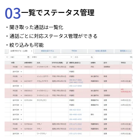
03
一覧でステータス管理
・聞き取った通話は一覧化
・通話ごとに対応ステータス管理ができる
・絞り込みも可能