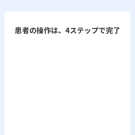
患者の操作は、4ステップで完了