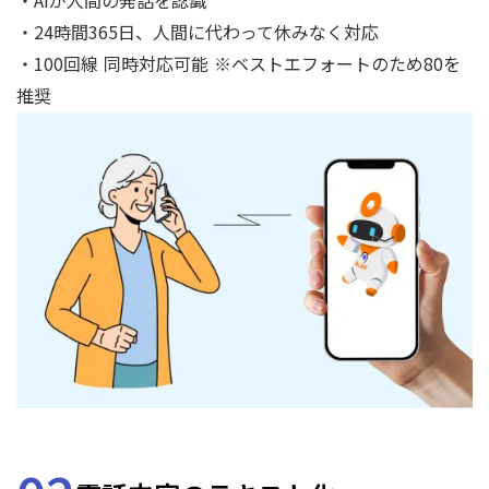
・AIが人間の発話を認識
・24時間365日、人間に代わって休みなく対応
・100回線 同時対応可能 ※ベストエフォートのため80を
推奨