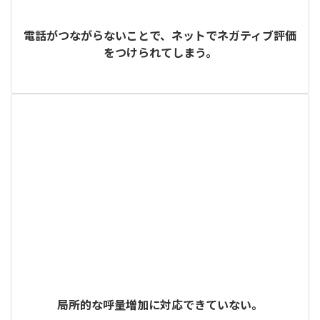
電話がつながらないことで、ネットでネガティブ評価
をつけられてしまう。
局所的な呼量増加に対応できていない。