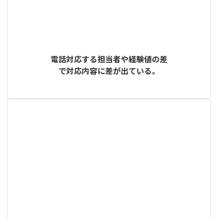
電話対応する担当者や経験値の差
で対応内容に差が出ている。