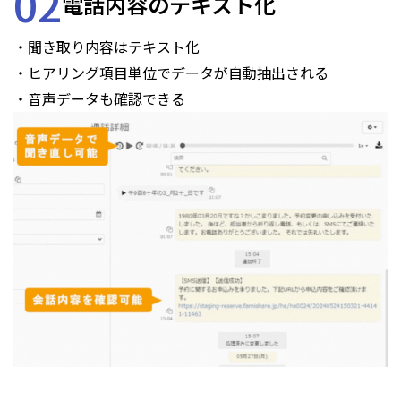
02
電話内容のテキスト化
・聞き取り内容はテキスト化
・ヒアリング項目単位でデータが自動抽出される
・音声データも確認できる