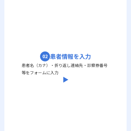
患者情報を入力
02
患者名（カナ）・折り返し連絡先・診察券番号
等をフォームに入力