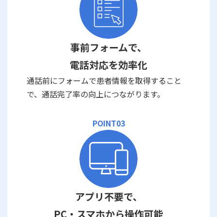
事前フォームで、
電話対応を効率化
通話前にフォームで患者情報を取得すること
で、通話完了率の向上につながります。
POINT03
アプリ不要で、
PC・スマホから操作可能