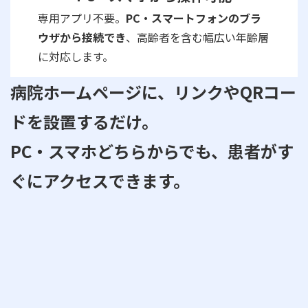
専用アプリ不要。
PC・スマートフォンのブラ
ウザから接続でき
、高齢者を含む幅広い年齢層
に対応します。
病院ホームページに、リンクやQRコー
ドを設置するだけ。
PC・スマホどちらからでも、患者がす
ぐにアクセスできます。