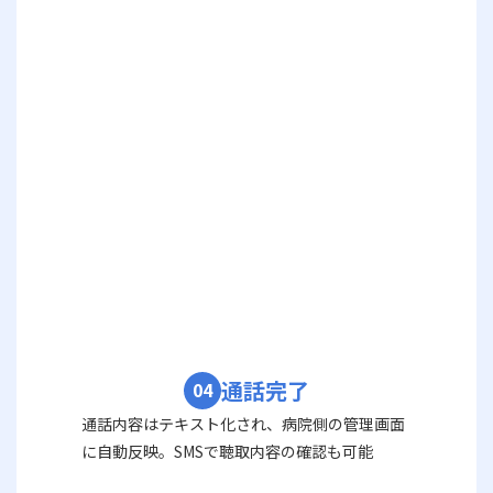
通話完了
04
通話内容はテキスト化され、病院側の管理画面
に自動反映。SMSで聴取内容の確認も可能