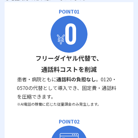
POINT01
フリーダイヤル代替で、
通話料コストを削減
患者・病院ともに
通話料の負担なし
。0120・
0570の代替として導入でき、固定費・通話料
を圧縮できます。
※AI電話の稼働に応じた従量課金のみ発生します。
POINT02