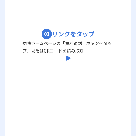
リンクをタップ
01
病院ホームページの「無料通話」ボタンをタッ
プ、またはQRコードを読み取り