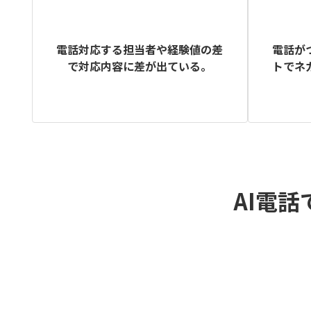
電話が
電話対応する担当者や経験値の差
トでネ
で対応内容に差が出ている。
AI電