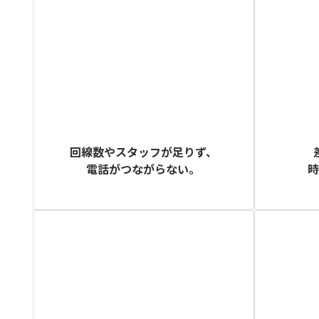
回線数やスタッフが足りず、
電話がつながらない。