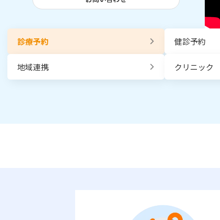
診療予約
健診予約
地域連携
クリニック