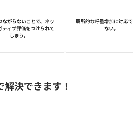
つながらないことで、ネッ
局所的な呼量増加に対応で
ガティブ評価をつけられて
ない。
しまう。
話で解決できます！