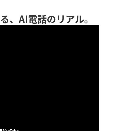
る、AI電話のリアル。