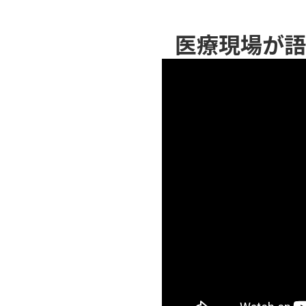
医療現場が語