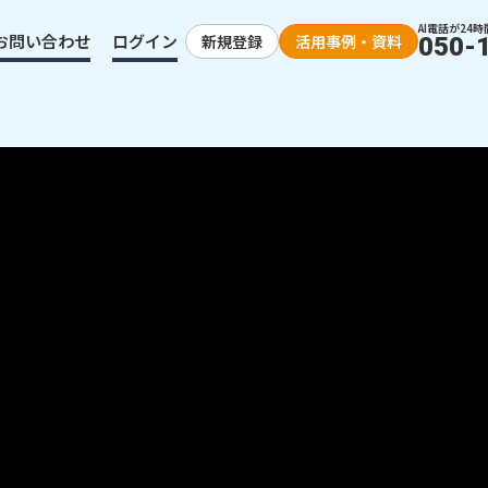
AI電話が24時
お問い合わせ
ログイン
新規登録
活用事例・資料
050-