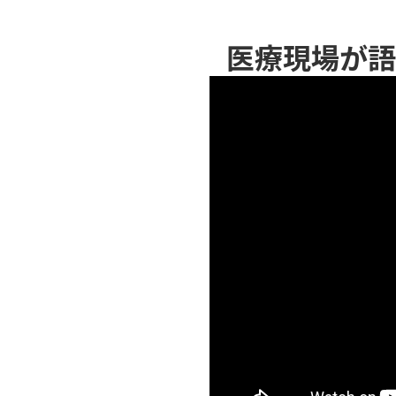
医療現場が語