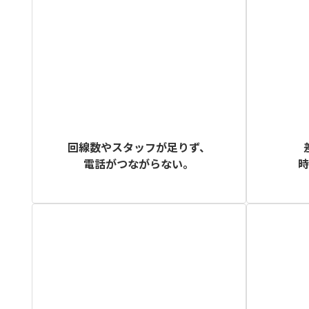
回線数やスタッフが足りず、
電話がつながらない。