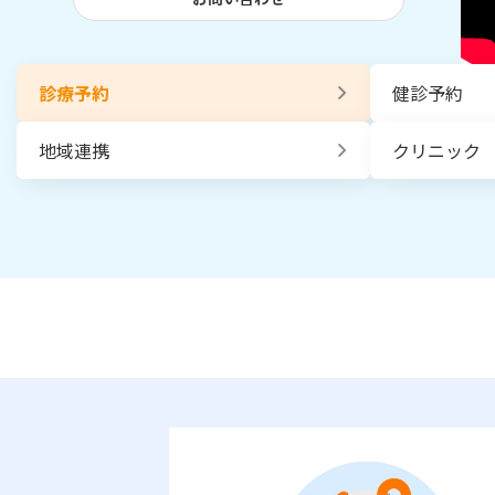
診療予約
健診予約
地域連携
クリニック