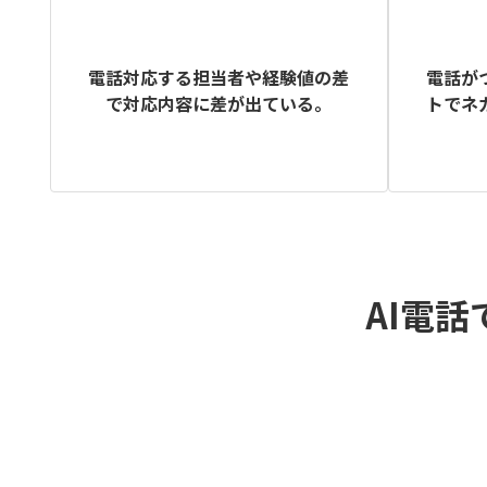
電話が
電話対応する担当者や経験値の差
トでネ
で対応内容に差が出ている。
AI電