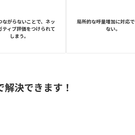
つながらないことで、ネッ
局所的な呼量増加に対応で
ガティブ評価をつけられて
ない。
しまう。
話で解決できます！