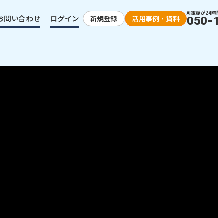
AI電話が24時
お問い合わせ
ログイン
新規登録
活用事例・資料
050-