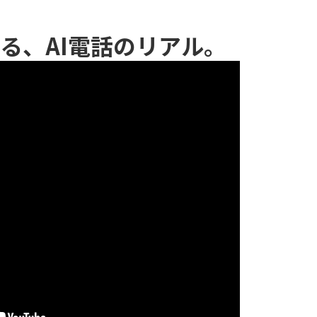
る、AI電話のリアル。