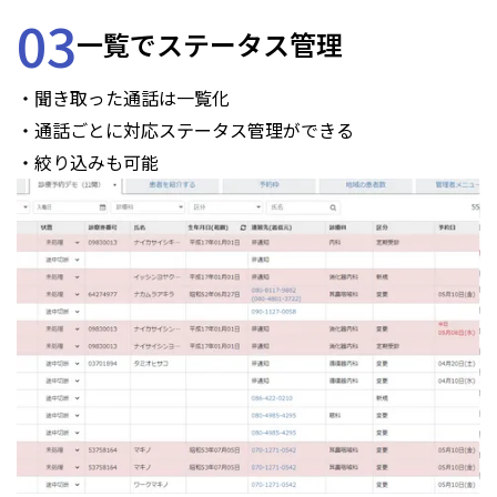
03
一覧でステータス管理
・聞き取った通話は一覧化
・通話ごとに対応ステータス管理ができる
・絞り込みも可能