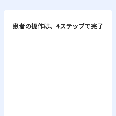
患者の操作は、4ステップで完了