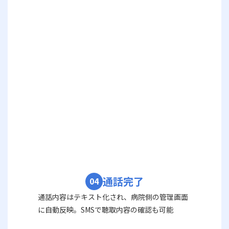
通話完了
04
通話内容はテキスト化され、病院側の管理画面
に自動反映。SMSで聴取内容の確認も可能