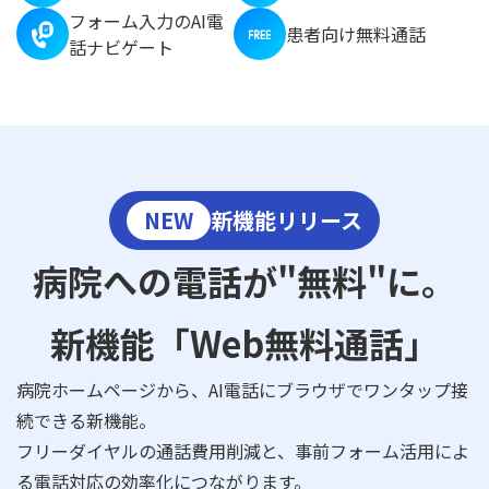
フォーム入力のAI電
患者向け無料通話
話ナビゲート
NEW
新機能リリース
病院への電話が"無料"に。
新機能「Web無料通話」
病院ホームページから、AI電話にブラウザでワンタップ接
続できる新機能。
フリーダイヤルの通話費用削減と、事前フォーム活用によ
る電話対応の効率化につながります。