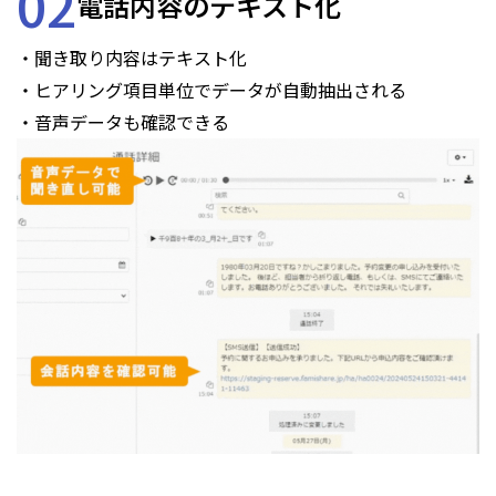
02
電話内容のテキスト化
・聞き取り内容はテキスト化
・ヒアリング項目単位でデータが自動抽出される
・音声データも確認できる