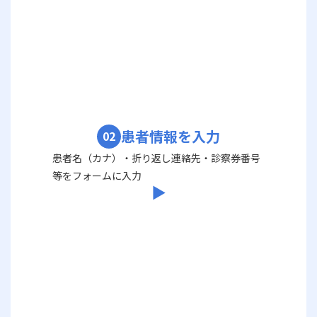
患者情報を入力
02
患者名（カナ）・折り返し連絡先・診察券番号
等をフォームに入力