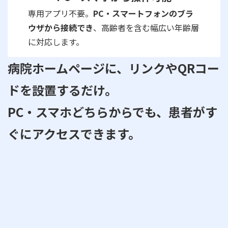
専用アプリ不要。
PC・スマートフォンのブラ
ウザから接続でき
、高齢者を含む幅広い年齢層
に対応します。
病院ホームページに、リンクやQRコー
ドを設置するだけ。
PC・スマホどちらからでも、患者がす
ぐにアクセスできます。