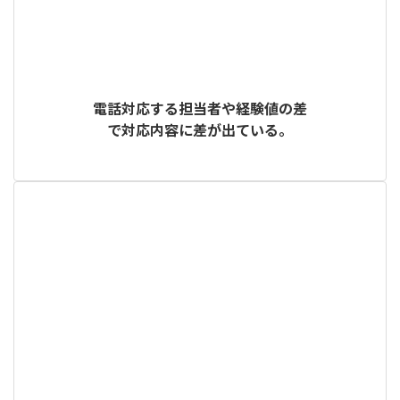
電話対応する担当者や経験値の差
で対応内容に差が出ている。