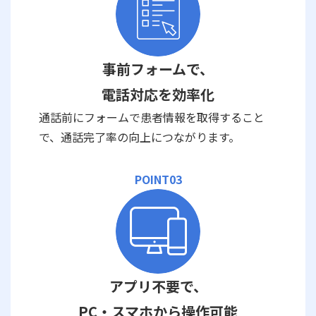
事前フォームで、
電話対応を効率化
通話前にフォームで患者情報を取得すること
で、通話完了率の向上につながります。
POINT03
アプリ不要で、
PC・スマホから操作可能