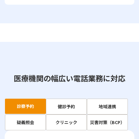
医療機関の幅広い電話業務に対応
診察予約
健診予約
地域連携
疑義照会
クリニック
災害対策（BCP）