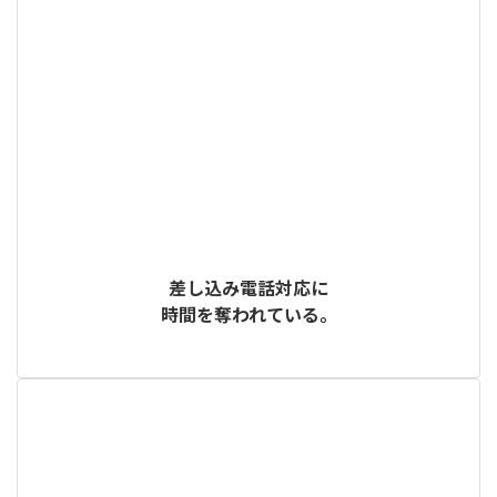
差し込み電話対応に
時間を奪われている。