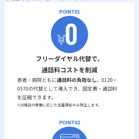
POINT01
フリーダイヤル代替で、
通話料コストを削減
患者・病院ともに
通話料の負担なし
。0120・
0570の代替として導入でき、固定費・通話料
を圧縮できます。
※AI電話の稼働に応じた従量課金のみ発生します。
POINT02