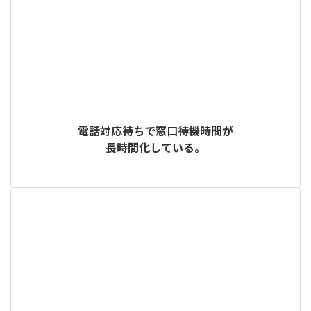
電話対応待ちで窓口待機時間が
長時間化している。