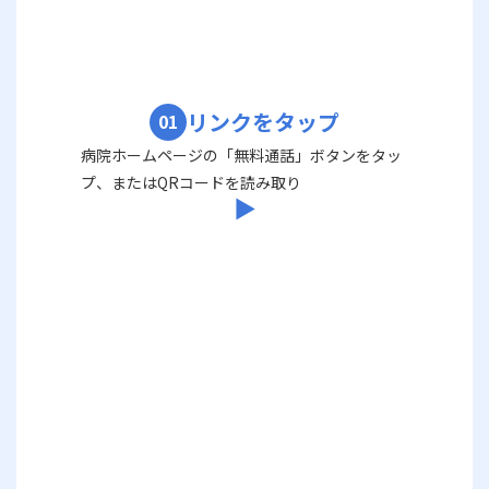
リンクをタップ
01
病院ホームページの「無料通話」ボタンをタッ
プ、またはQRコードを読み取り