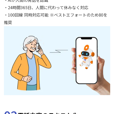
・AIが人間の発話を認識
・24時間365日、人間に代わって休みなく対応
・100回線 同時対応可能 ※ベストエフォートのため80を
推奨