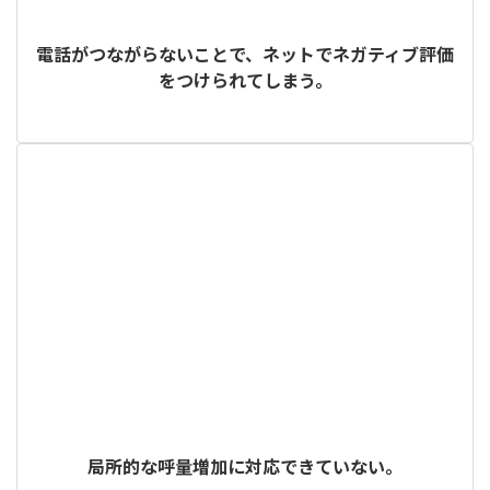
電話がつながらないことで、ネットでネガティブ評価
をつけられてしまう。
局所的な呼量増加に対応できていない。