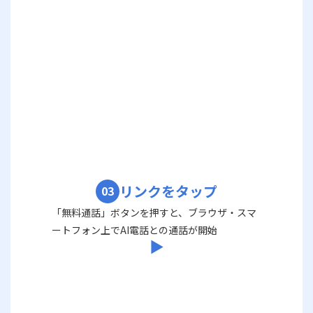
リンクをタップ
03
「無料通話」ボタンを押すと、ブラウザ・スマ
ートフォン上でAI電話との通話が開始