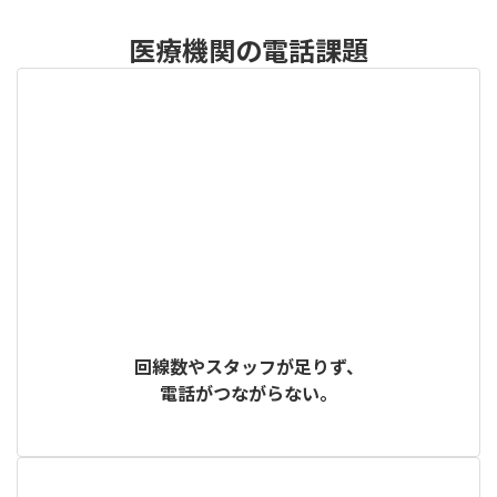
医療機関の電話課題
回線数やスタッフが足りず、
電話がつながらない。