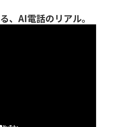
る、AI電話のリアル。