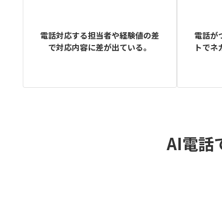
電話が
電話対応する担当者や経験値の差
トでネ
で対応内容に差が出ている。
AI電