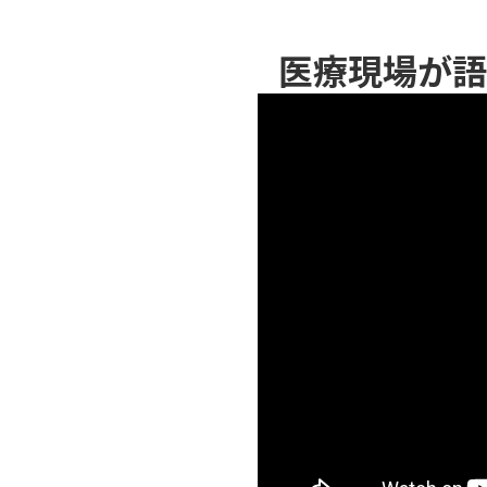
医療現場が語