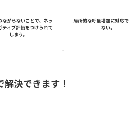
つながらないことで、ネッ
局所的な呼量増加に対応で
ガティブ評価をつけられて
ない。
しまう。
話で解決できます！