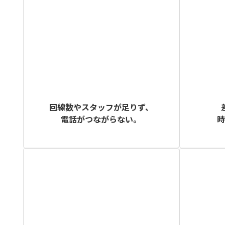
回線数やスタッフが足りず、
電話がつながらない。