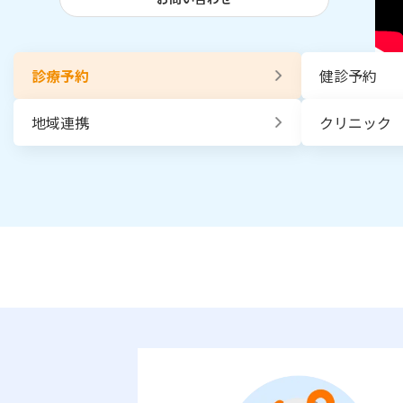
診療予約
健診予約
地域連携
クリニック