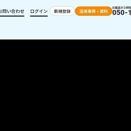
AI電話が24時
お問い合わせ
ログイン
新規登録
活用事例・資料
050-