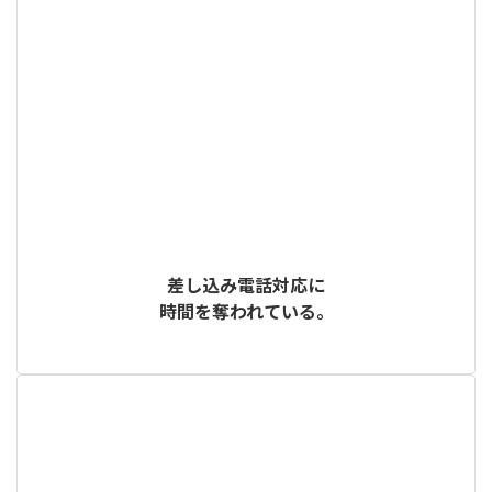
差し込み電話対応に
時間を奪われている。