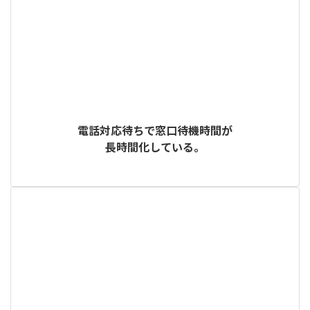
電話対応待ちで窓口待機時間が
長時間化している。