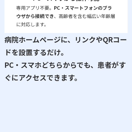
専用アプリ不要。
PC・スマートフォンのブラ
ウザから接続でき
、高齢者を含む幅広い年齢層
に対応します。
病院ホームページに、リンクやQRコー
ドを設置するだけ。
PC・スマホどちらからでも、患者がす
ぐにアクセスできます。