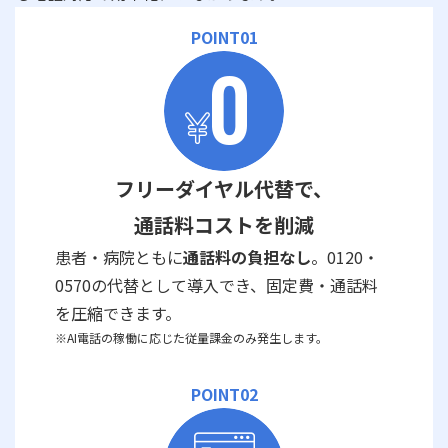
POINT01
フリーダイヤル代替で、
通話料コストを削減
患者・病院ともに
通話料の負担なし
。0120・
0570の代替として導入でき、固定費・通話料
を圧縮できます。
※AI電話の稼働に応じた従量課金のみ発生します。
POINT02