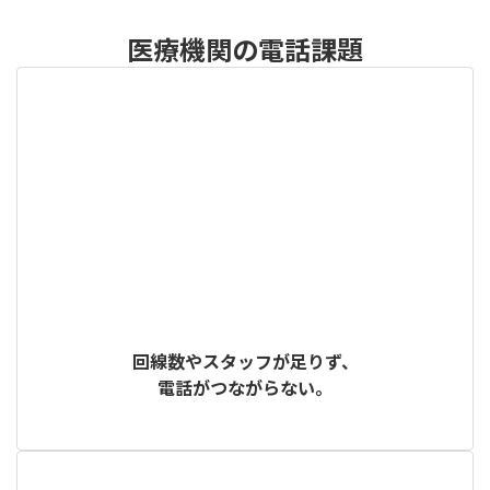
医療機関の電話課題
回線数やスタッフが足りず、
電話がつながらない。