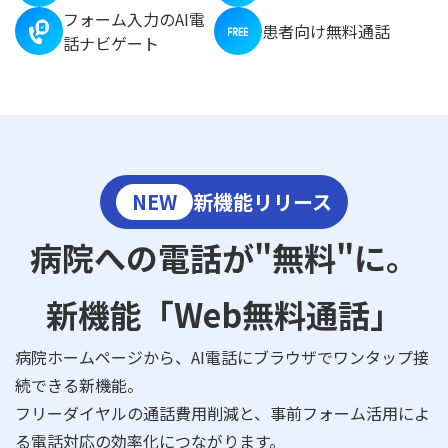
フォーム入力のAI電
患者向け無料通話
話ナビゲート
NEW
新機能リリース
病院への電話が"無料"に。
新機能「Web無料通話」
病院ホームページから、AI電話にブラウザでワンタップ接
続できる新機能。
フリーダイヤルの通話費用削減と、事前フォーム活用によ
る電話対応の効率化につながります。