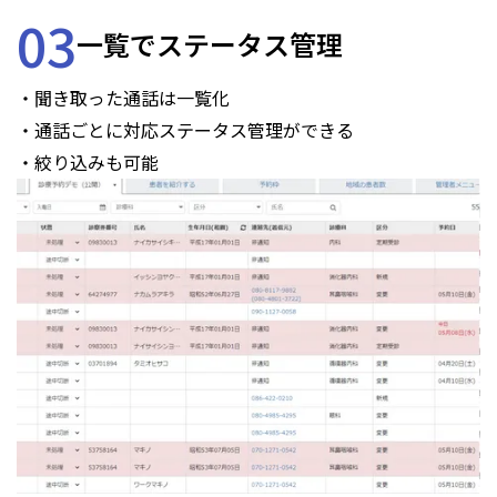
03
一覧でステータス管理
・聞き取った通話は一覧化
・通話ごとに対応ステータス管理ができる
・絞り込みも可能