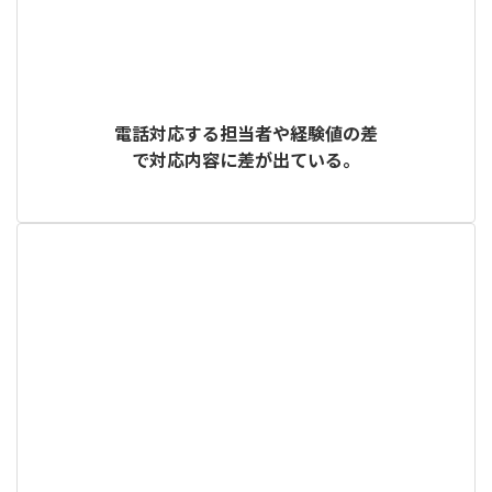
電話対応する担当者や経験値の差
で対応内容に差が出ている。