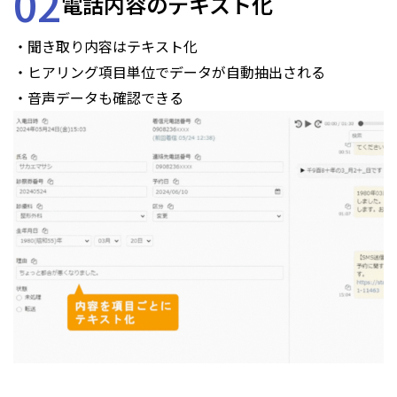
02
電話内容のテキスト化
・聞き取り内容はテキスト化
・ヒアリング項目単位でデータが自動抽出される
・音声データも確認できる