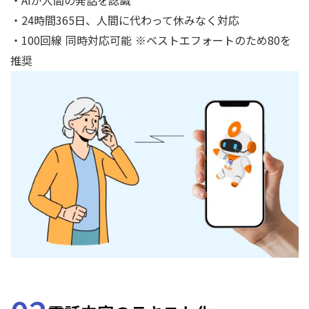
・AIが人間の発話を認識
・24時間365日、人間に代わって休みなく対応
・100回線 同時対応可能 ※ベストエフォートのため80を
推奨