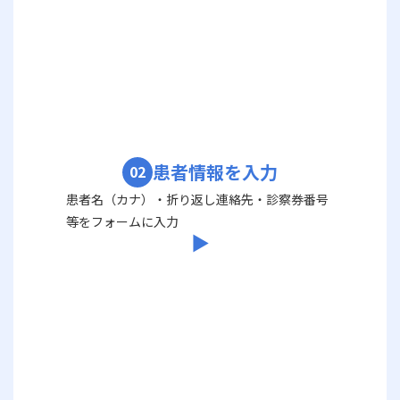
患者情報を入力
02
患者名（カナ）・折り返し連絡先・診察券番号
等をフォームに入力