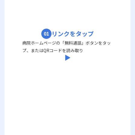
リンクをタップ
01
病院ホームページの「無料通話」ボタンをタッ
プ、またはQRコードを読み取り