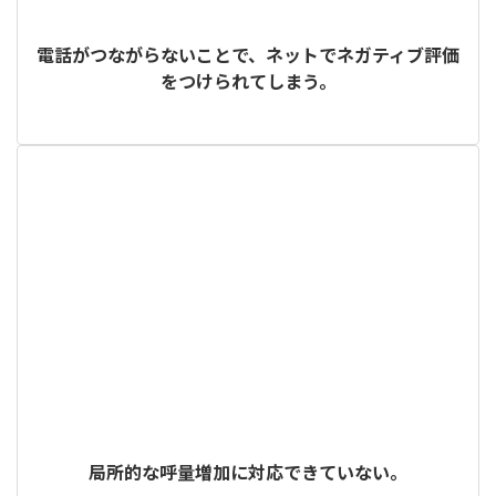
電話がつながらないことで、ネットでネガティブ評価
をつけられてしまう。
局所的な呼量増加に対応できていない。