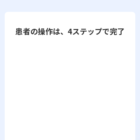
患者の操作は、4ステップで完了