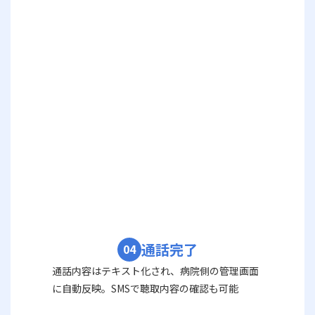
通話完了
04
通話内容はテキスト化され、病院側の管理画面
に自動反映。SMSで聴取内容の確認も可能