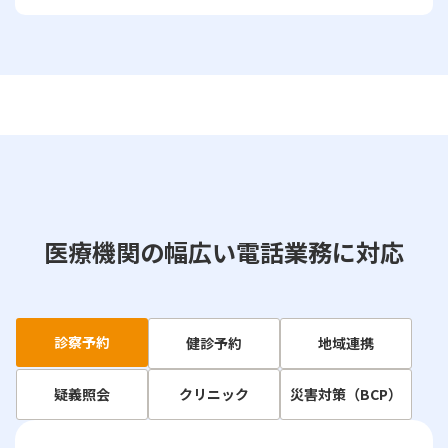
医療機関の幅広い電話業務に対応
診察予約
健診予約
地域連携
疑義照会
クリニック
災害対策（BCP）