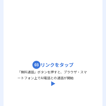
リンクをタップ
03
「無料通話」ボタンを押すと、ブラウザ・スマ
ートフォン上でAI電話との通話が開始