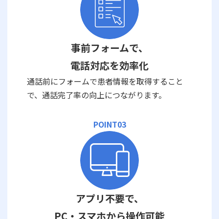
事前フォームで、
電話対応を効率化
通話前にフォームで患者情報を取得すること
で、通話完了率の向上につながります。
POINT03
アプリ不要で、
PC・スマホから操作可能