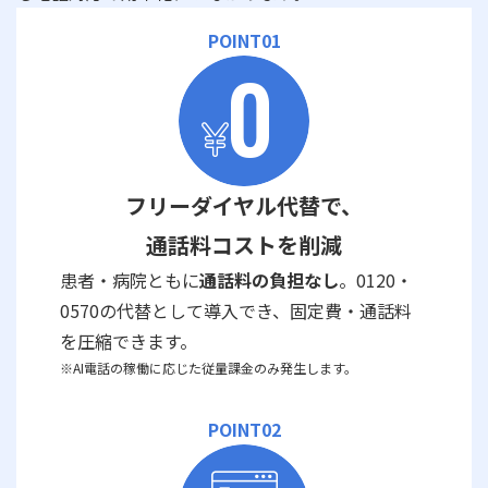
POINT01
フリーダイヤル代替で、
通話料コストを削減
患者・病院ともに
通話料の負担なし
。0120・
0570の代替として導入でき、固定費・通話料
を圧縮できます。
※AI電話の稼働に応じた従量課金のみ発生します。
POINT02