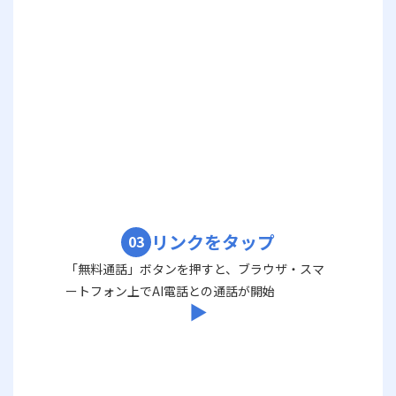
リンクをタップ
03
「無料通話」ボタンを押すと、ブラウザ・スマ
ートフォン上でAI電話との通話が開始