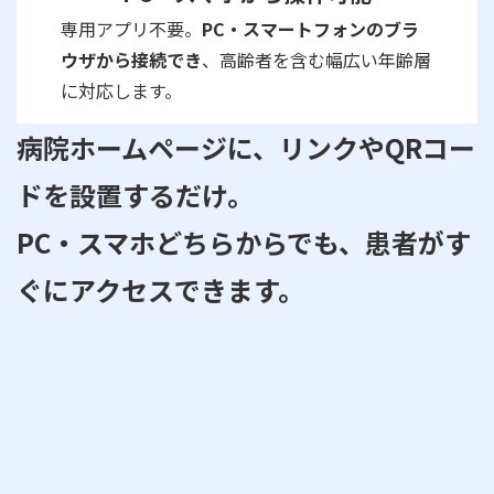
専用アプリ不要。
PC・スマートフォンのブラ
ウザから接続でき
、高齢者を含む幅広い年齢層
に対応します。
病院ホームページに、リンクやQRコー
ドを設置するだけ。
PC・スマホどちらからでも、患者がす
ぐにアクセスできます。