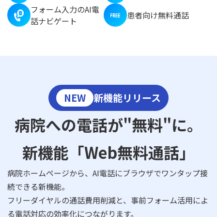
フォーム入力のAI電
患者向け無料通話
話ナビゲート
NEW
新機能リリース
病院への電話が"無料"に。
新機能「Web無料通話」
病院ホームページから、AI電話にブラウザでワンタップ接
続できる新機能。
フリーダイヤルの通話費用削減と、事前フォーム活用によ
る電話対応の効率化につながります。