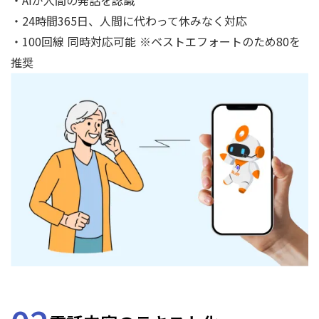
・AIが人間の発話を認識
・24時間365日、人間に代わって休みなく対応
・100回線 同時対応可能 ※ベストエフォートのため80を
推奨