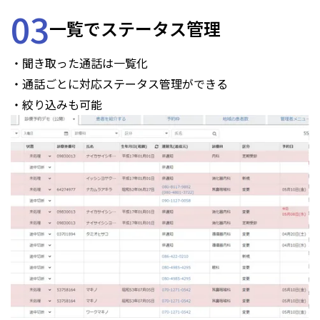
03
一覧でステータス管理
・聞き取った通話は一覧化
・通話ごとに対応ステータス管理ができる
・絞り込みも可能