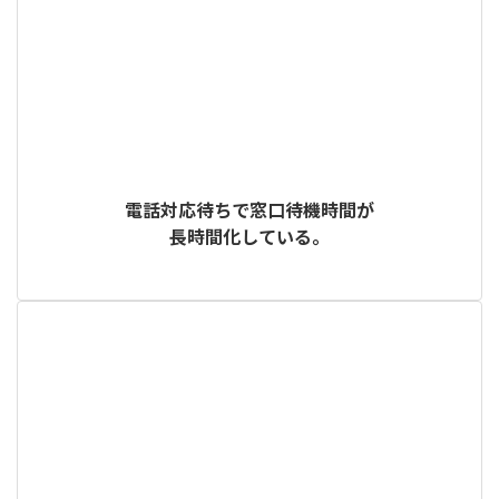
電話対応待ちで窓口待機時間が
長時間化している。