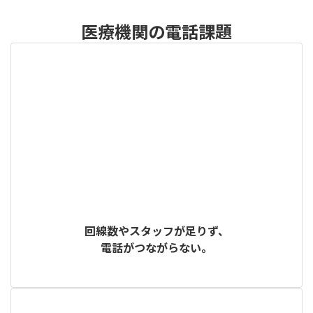
医療機関の電話課題
回線数やスタッフが足りず、
電話がつながらない。