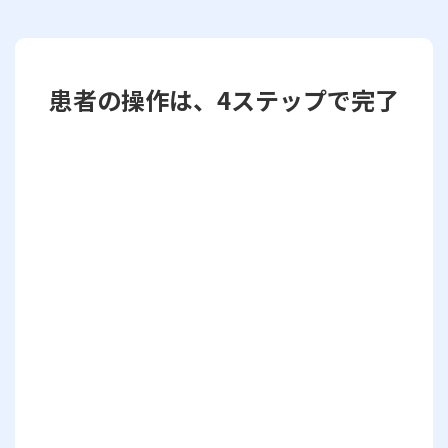
患者の操作は、4ステップで完了