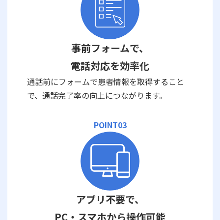
事前フォームで、
電話対応を効率化
通話前にフォームで患者情報を取得すること
で、通話完了率の向上につながります。
POINT03
アプリ不要で、
PC・スマホから操作可能