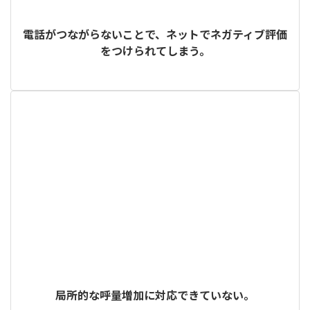
電話がつながらないことで、ネットでネガティブ評価
をつけられてしまう。
局所的な呼量増加に対応できていない。