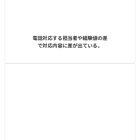
電話対応する担当者や経験値の差
で対応内容に差が出ている。