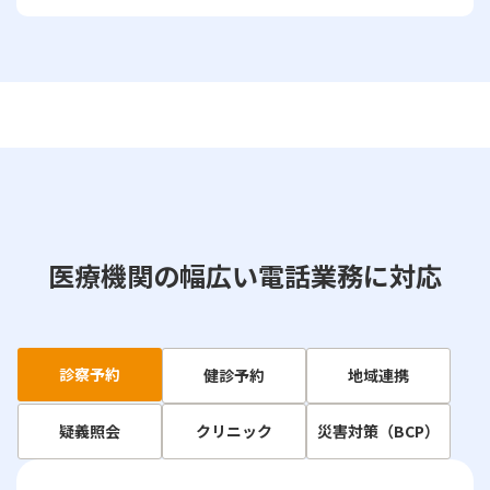
医療機関の幅広い電話業務に対応
診察予約
健診予約
地域連携
疑義照会
クリニック
災害対策（BCP）