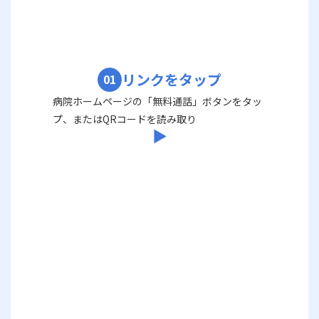
リンクをタップ
01
病院ホームページの「無料通話」ボタンをタッ
プ、またはQRコードを読み取り