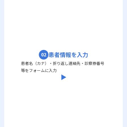
患者情報を入力
02
患者名（カナ）・折り返し連絡先・診察券番号
等をフォームに入力