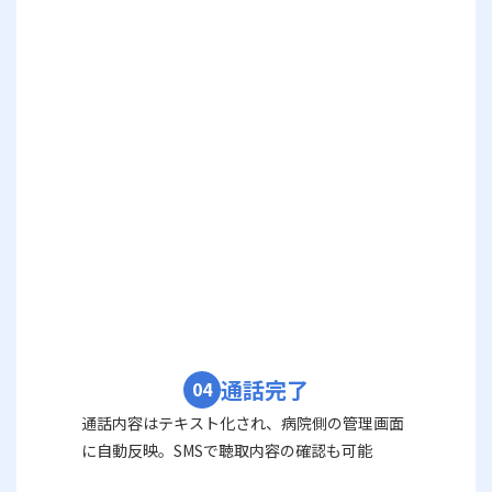
通話完了
04
通話内容はテキスト化され、病院側の管理画面
に自動反映。SMSで聴取内容の確認も可能