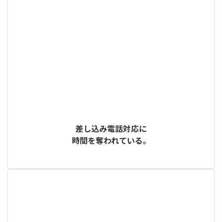
差し込み電話対応に
時間を奪われている。