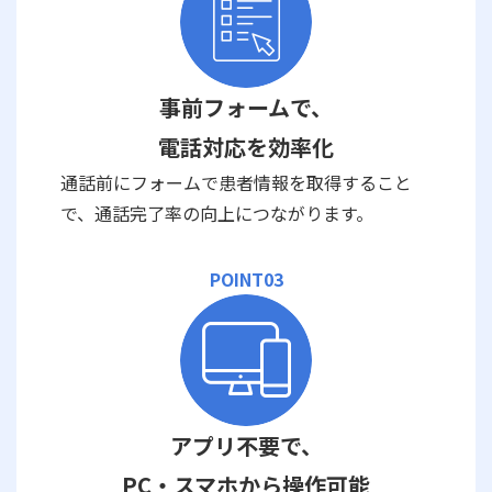
事前フォームで、
電話対応を効率化
通話前にフォームで患者情報を取得すること
で、通話完了率の向上につながります。
POINT03
アプリ不要で、
PC・スマホから操作可能