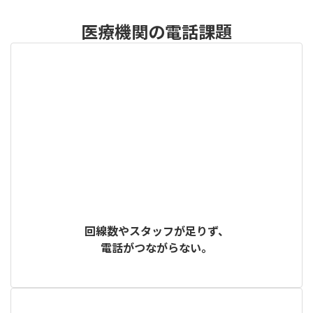
医療機関の電話課題
回線数やスタッフが足りず、
電話がつながらない。