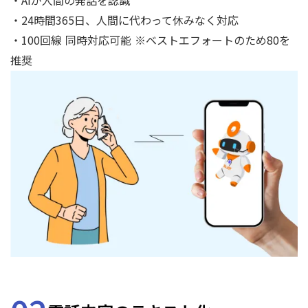
・AIが人間の発話を認識
・24時間365日、人間に代わって休みなく対応
・100回線 同時対応可能 ※ベストエフォートのため80を
推奨