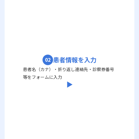
患者情報を入力
02
患者名（カナ）・折り返し連絡先・診察券番号
等をフォームに入力