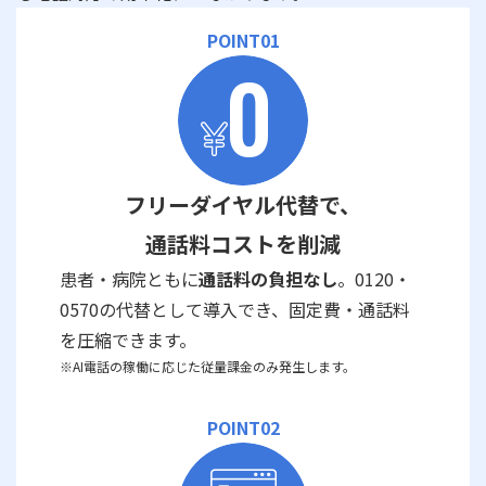
POINT01
フリーダイヤル代替で、
通話料コストを削減
患者・病院ともに
通話料の負担なし
。0120・
0570の代替として導入でき、固定費・通話料
を圧縮できます。
※AI電話の稼働に応じた従量課金のみ発生します。
POINT02