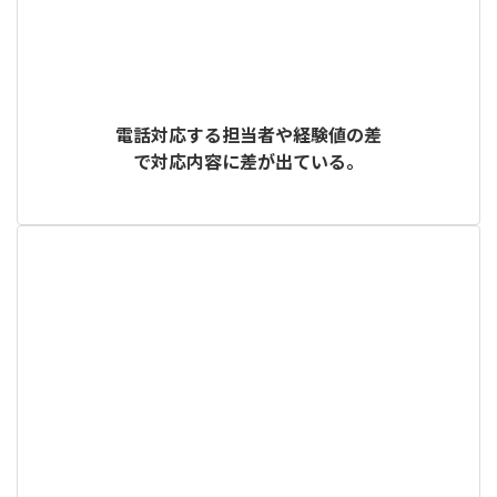
電話対応する担当者や経験値の差
で対応内容に差が出ている。