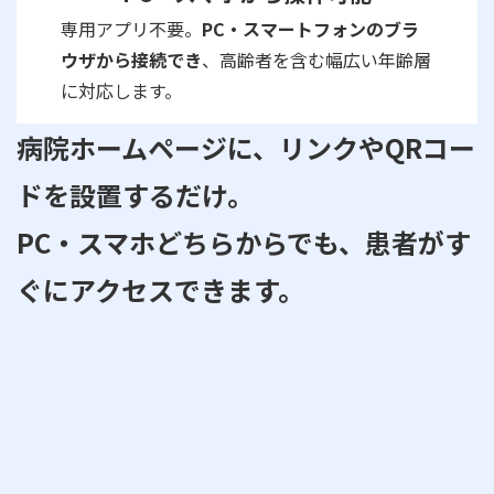
専用アプリ不要。
PC・スマートフォンのブラ
ウザから接続でき
、高齢者を含む幅広い年齢層
に対応します。
病院ホームページに、リンクやQRコー
ドを設置するだけ。
PC・スマホどちらからでも、患者がす
ぐにアクセスできます。