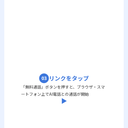
リンクをタップ
03
「無料通話」ボタンを押すと、ブラウザ・スマ
ートフォン上でAI電話との通話が開始