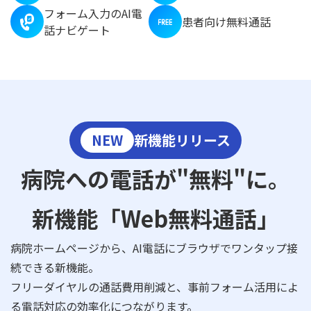
フォーム入力のAI電
患者向け無料通話
話ナビゲート
NEW
新機能リリース
病院への電話が"無料"に。
新機能「Web無料通話」
病院ホームページから、AI電話にブラウザでワンタップ接
続できる新機能。
フリーダイヤルの通話費用削減と、事前フォーム活用によ
る電話対応の効率化につながります。