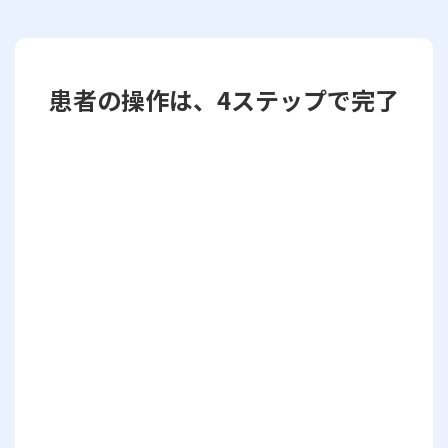
患者の操作は、4ステップで完了