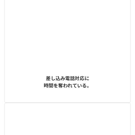
差し込み電話対応に
時間を奪われている。