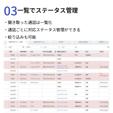
03
一覧でステータス管理
・聞き取った通話は一覧化
・通話ごとに対応ステータス管理ができる
・絞り込みも可能