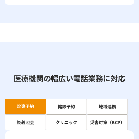
医療機関の幅広い電話業務に対応
診察予約
健診予約
地域連携
疑義照会
クリニック
災害対策（BCP）