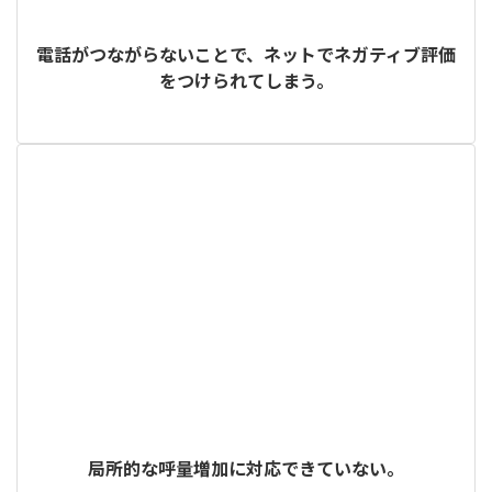
電話がつながらないことで、ネットでネガティブ評価
をつけられてしまう。
局所的な呼量増加に対応できていない。