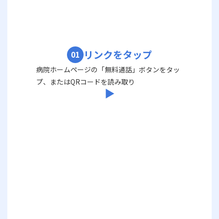
リンクをタップ
01
病院ホームページの「無料通話」ボタンをタッ
プ、またはQRコードを読み取り