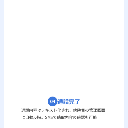
通話完了
04
通話内容はテキスト化され、病院側の管理画面
に自動反映。SMSで聴取内容の確認も可能