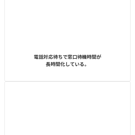
電話対応待ちで窓口待機時間が
長時間化している。