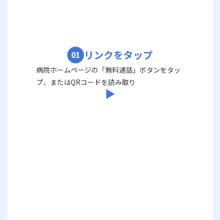
リンクをタップ
01
病院ホームページの「無料通話」ボタンをタッ
プ、またはQRコードを読み取り