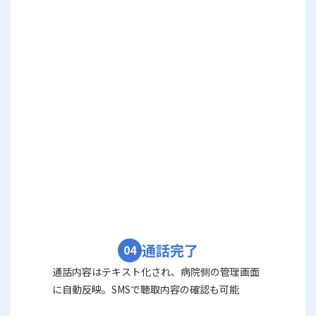
通話完了
04
通話内容はテキスト化され、病院側の管理画面
に自動反映。SMSで聴取内容の確認も可能