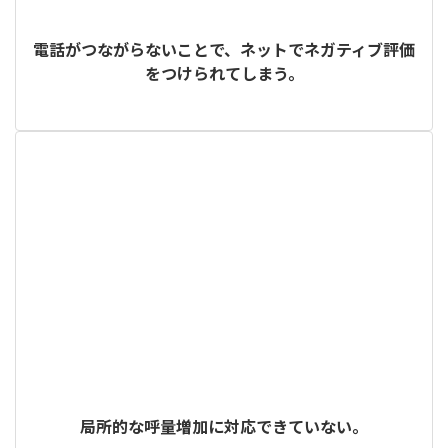
電話がつながらないことで、ネットでネガティブ評価
をつけられてしまう。
局所的な呼量増加に対応できていない。