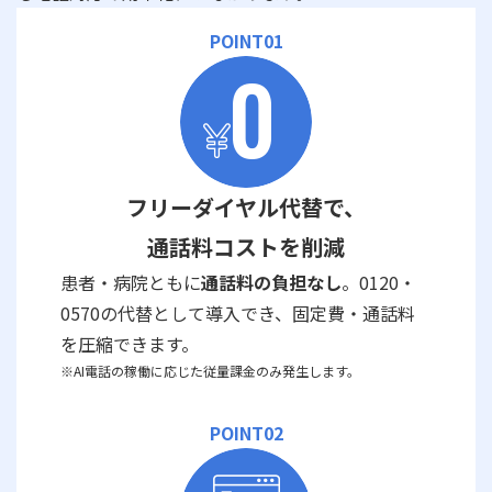
POINT01
フリーダイヤル代替で、
通話料コストを削減
患者・病院ともに
通話料の負担なし
。0120・
0570の代替として導入でき、固定費・通話料
を圧縮できます。
※AI電話の稼働に応じた従量課金のみ発生します。
POINT02