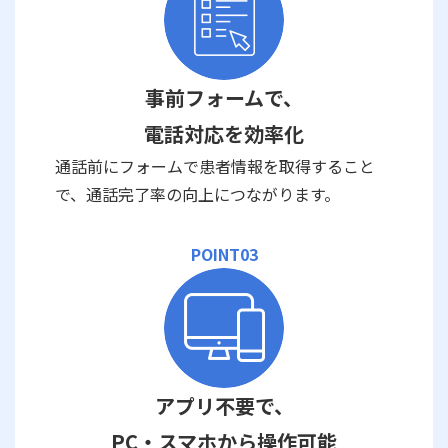
事前フォームで、
電話対応を効率化
通話前にフォームで患者情報を取得すること
で、通話完了率の向上につながります。
POINT03
アプリ不要で、
PC・スマホから操作可能