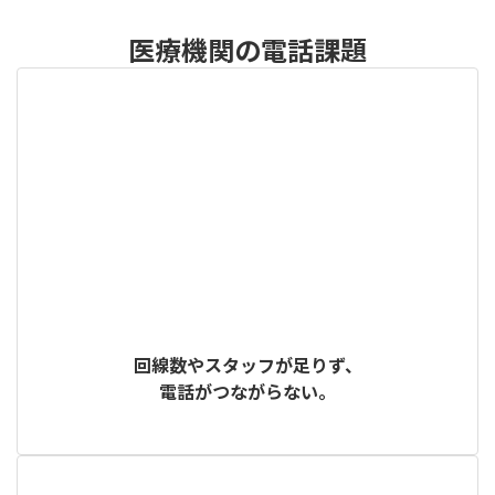
医療機関の電話課題
回線数やスタッフが足りず、
電話がつながらない。