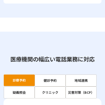
医療機関の幅広い電話業務に対応
診察予約
健診予約
地域連携
疑義照会
クリニック
災害対策（BCP）