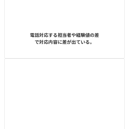
電話対応する担当者や経験値の差
で対応内容に差が出ている。