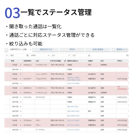
03
一覧でステータス管理
・聞き取った通話は一覧化
・通話ごとに対応ステータス管理ができる
・絞り込みも可能