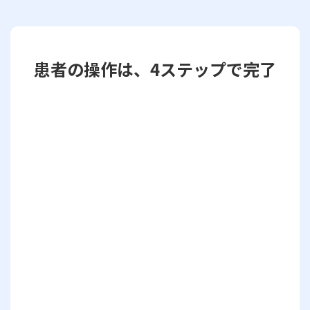
患者の操作は、4ステップで完了