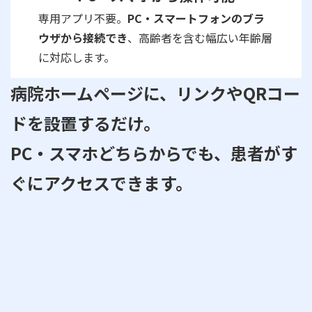
専用アプリ不要。
PC・スマートフォンのブラ
ウザから接続でき
、高齢者を含む幅広い年齢層
に対応します。
病院ホームページに、リンクやQRコー
ドを設置するだけ。
PC・スマホどちらからでも、患者がす
ぐにアクセスできます。