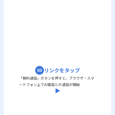
リンクをタップ
03
「無料通話」ボタンを押すと、ブラウザ・スマ
ートフォン上でAI電話との通話が開始