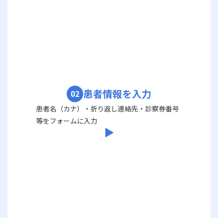
患者情報を入力
02
患者名（カナ）・折り返し連絡先・診察券番号
等をフォームに入力