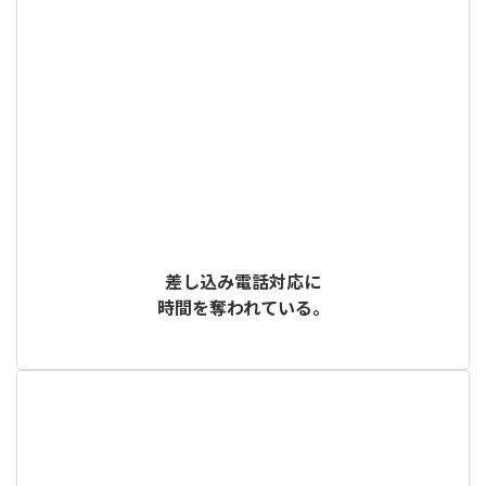
差し込み電話対応に
時間を奪われている。