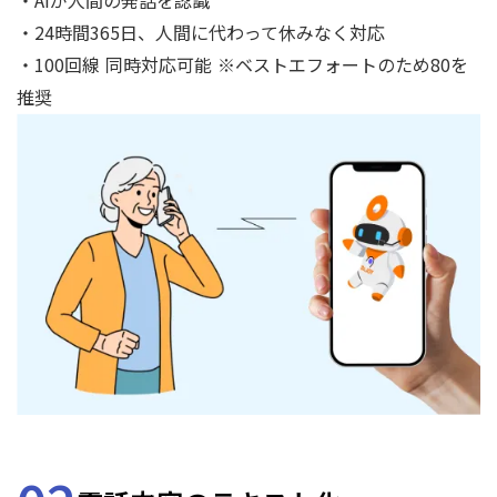
・AIが人間の発話を認識
・24時間365日、人間に代わって休みなく対応
・100回線 同時対応可能 ※ベストエフォートのため80を
推奨