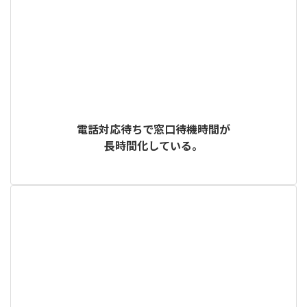
電話対応待ちで窓口待機時間が
長時間化している。