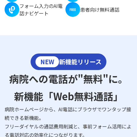
フォーム入力のAI電
患者向け無料通話
話ナビゲート
NEW
新機能リリース
病院への電話が"無料"に。
新機能「Web無料通話」
病院ホームページから、AI電話にブラウザでワンタップ接
続できる新機能。
フリーダイヤルの通話費用削減と、事前フォーム活用によ
る電話対応の効率化につながります。