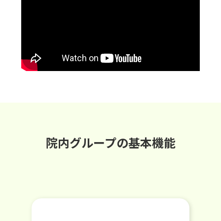
院内グループの基本機能