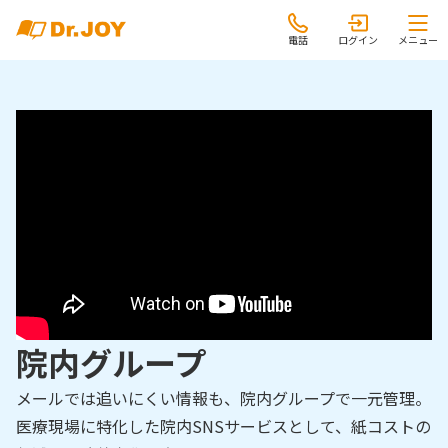
電話
ログイン
メニュー
院内グループ
メールでは追いにくい情報も、院内グループで一元管理。
医療現場に特化した院内SNSサービスとして、紙コストの