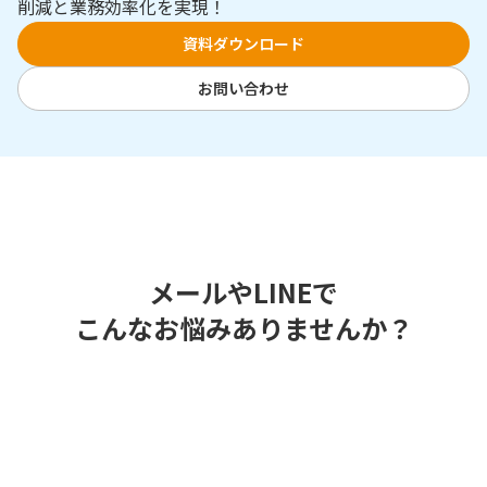
削減と業務効率化を実現！
資料ダウンロード
お問い合わせ
メールやLINEで
こんなお悩みありませんか？