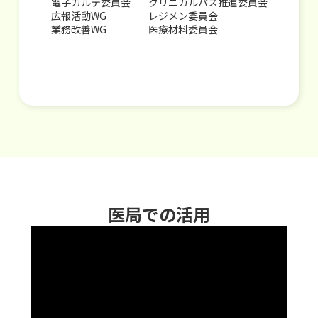
電子カルテ委員会
クリニカルパス推進委員会
広報活動WG
レジメン委員会
業務改善WG
医療材料委員会
医局での活用