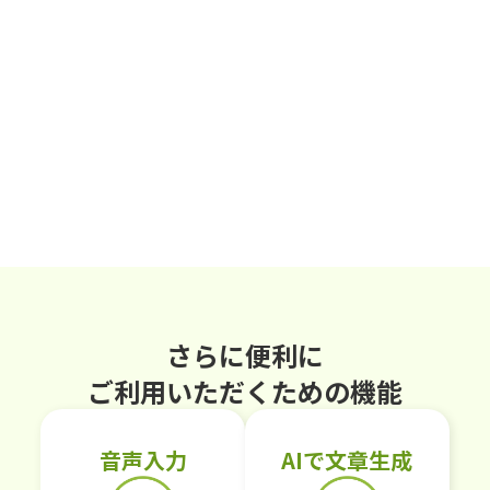
さらに便利に
ご利用いただくための機能
音声入力
AIで文章生成