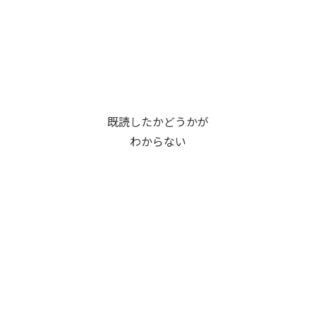
既読したかどうかが
わからない