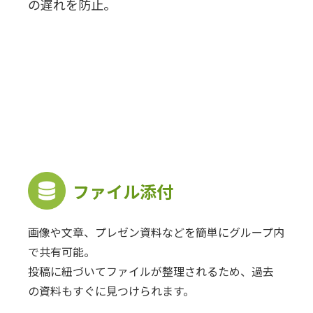
の遅れを防止。
ファイル添付
画像や文章、プレゼン資料などを簡単にグループ内
で共有可能。
投稿に紐づいてファイルが整理されるため、過去
の資料もすぐに見つけられます。