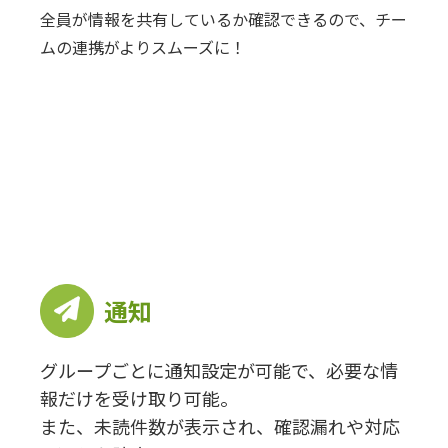
全員が情報を共有しているか確認できるので、チー
ムの連携がよりスムーズに！
通知
グループごとに通知設定が可能で、必要な情
報だけを受け取り可能。
また、未読件数が表示され、確認漏れや対応