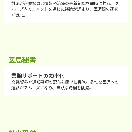
対応が必要な患者情報や治療の最新知識を即時に共有。グ
ループ内でコメントを通じた議論が深まり、医師間の連携
が強化。
医局秘書
業務サポートの効率化
会議資料や通知事項の配布を簡単に実施。多忙な医師への
連絡がスムーズになり、無駄な時間を削減。