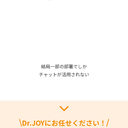
結局一部の部署でしか
チャットが活用されない
Dr.JOYにお任せください！