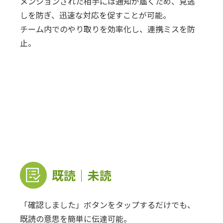
メンションされた相手には通知が届くため、見逃
しを防ぎ、迅速な対応を促すことが可能。
チーム内でのやり取りを効率化し、連携ミスを防
止。
既読｜未読
「確認しました」ボタンをタップするだけでも、
既読の意思を簡単に伝達可能。