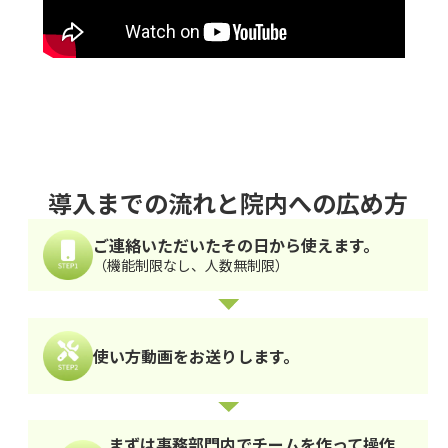
導入までの流れと院内への広め方
ご連絡いただいたその日から使えます。
（機能制限なし、人数無制限）
使い方動画をお送りします。
まずは事務部門内でチームを作って操作