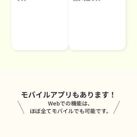
モバイルアプリもあります！
Webでの機能は、
ほぼ全てモバイルでも可能です。