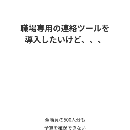
職場専用の連絡ツールを
導入したいけど、、、
全職員の500人分も
予算を確保できない