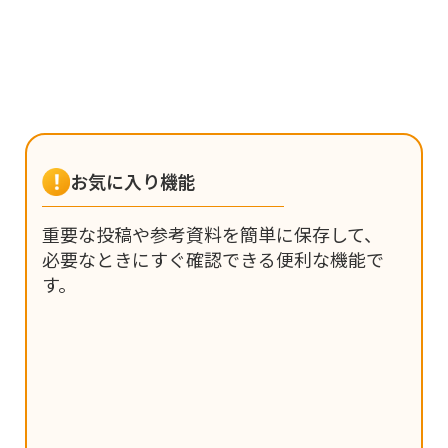
お気に入り機能
重要な投稿や参考資料を簡単に保存して、
必要なときにすぐ確認できる便利な機能で
す。