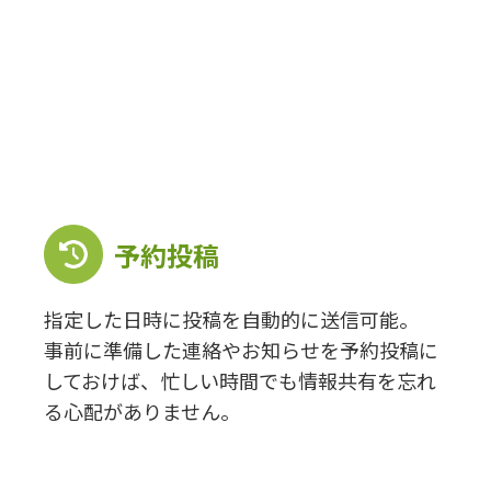
予約投稿
指定した日時に投稿を自動的に送信可能。
事前に準備した連絡やお知らせを予約投稿に
しておけば、忙しい時間でも情報共有を忘れ
る心配がありません。