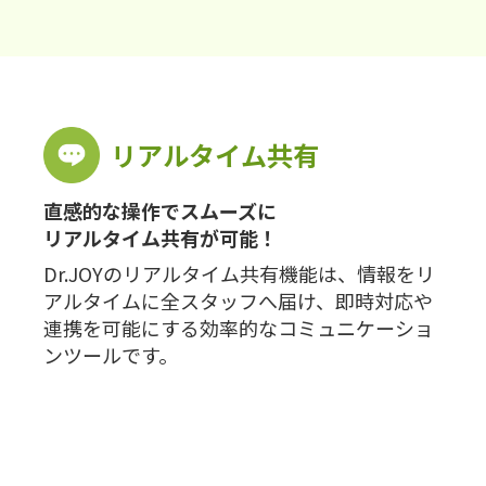
リアルタイム共有
直感的な操作でスムーズに
リアルタイム共有が可能！
Dr.JOYのリアルタイム共有機能は、情報をリ
アルタイムに全スタッフへ届け、即時対応や
連携を可能にする効率的なコミュニケーショ
ンツールです。