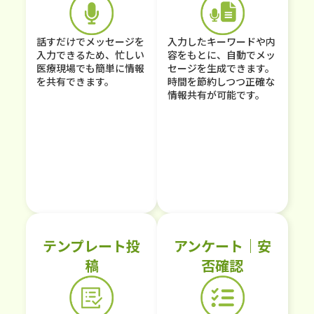
話すだけでメッセージを
入力したキーワードや内
入力できるため、忙しい
容をもとに、自動でメッ
医療現場でも簡単に情報
セージを生成できます。
を共有できます。
時間を節約しつつ正確な
情報共有が可能です。
テンプレート投
アンケート｜安
稿
否確認