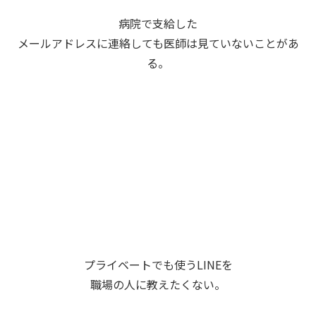
病院で支給した
メールアドレスに連絡しても医師は見ていないことがあ
る。
プライベートでも使うLINEを
職場の人に教えたくない。