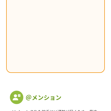
＠メンション