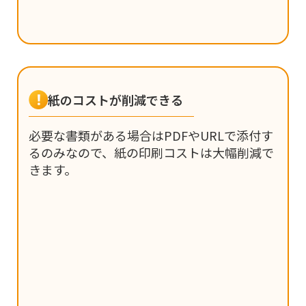
紙のコストが削減できる
必要な書類がある場合はPDFやURLで添付す
るのみなので、紙の印刷コストは大幅削減で
きます。