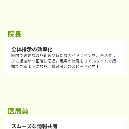
院長
全体指示の効率化
院内で必要な取り組みや新たなガイドラインを、全スタッ
フに迅速かつ正確に伝達。現場の状況をリアルタイムで把
握できるようになり、意思決定のスピードが向上。
医局員
スムーズな情報共有