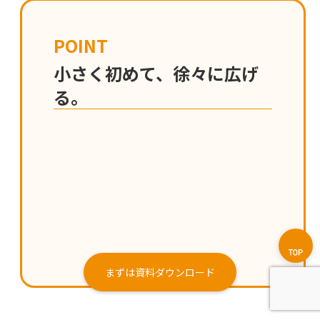
POINT
小さく初めて、徐々に広げ
る。
まずは資料ダウンロード