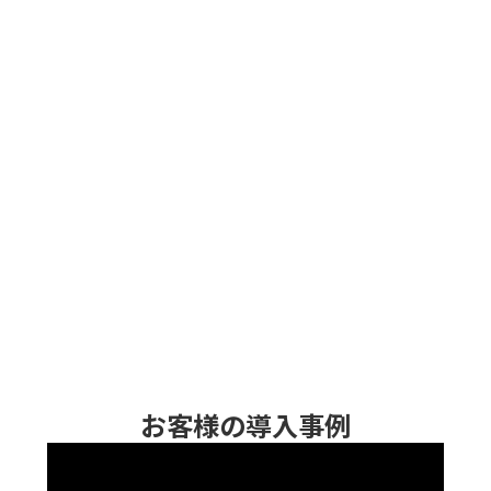
お客様の導入事例