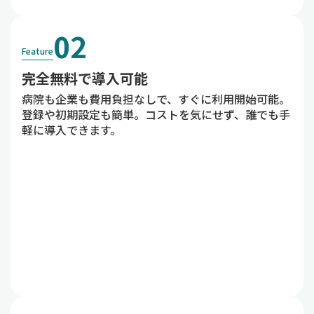
02
Feature
完全無料で導入可能
病院も企業も費用負担なしで、すぐに利用開始可能。
登録や初期設定も簡単。コストを気にせず、誰でも手
軽に導入できます。