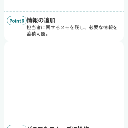
情報の追加
Point6
担当者に関するメモを残し、必要な情報を
蓄積可能。