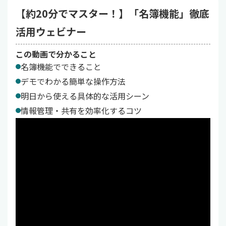
【約20分でマスター！】「名簿機能」徹底
活用ウェビナー
この動画で分かること
名簿機能でできること
デモでわかる簡単な操作方法
明日から使える具体的な活用シーン
情報管理・共有を効率化するコツ