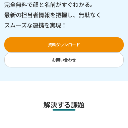
完全無料で顔と名前がすぐわかる。
最新の担当者情報を把握し、無駄なく
スムーズな連携を実現！
資料ダウンロード
お問い合わせ
解決する課題