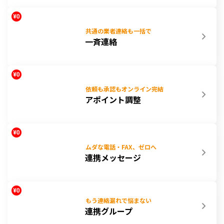
共通の業者連絡も一括で
一斉連絡
依頼も承認もオンライン完結
アポイント調整
ムダな電話・FAX、ゼロへ
連携メッセージ
もう連絡漏れで悩まない
連携グループ