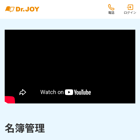
電話
ログイン
名簿管理