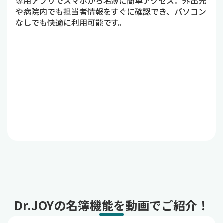
専用アプリでスマホから名簿に簡単アクセス。外出先
や病院内でも担当者情報をすぐに確認でき、パソコン
なしでも快適に利用可能です。
Dr.JOYの名簿機能を動画でご紹介！