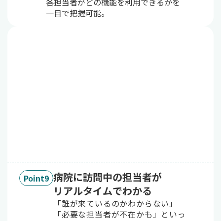
各担当者がどの機能を利用できるかを
一目で把握可能。
病院に訪問中の担当者が
Point9
リアルタイムでわかる
「誰が来ているのかわからない」
「必要な担当者が不在かも」といっ