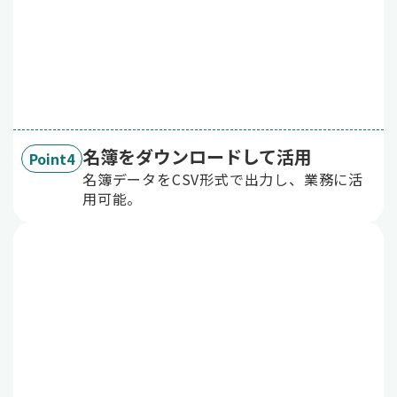
名簿をダウンロードして活用
Point4
名簿データをCSV形式で出力し、業務に活
用可能。