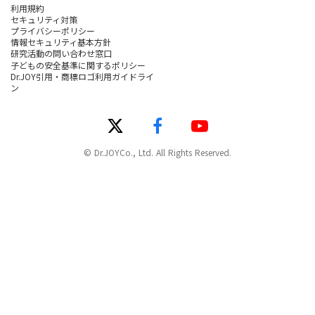
利用規約
セキュリティ対策
プライバシーポリシー
情報セキュリティ基本方針
研究活動の問い合わせ窓口
子どもの安全基準に関するポリシー
Dr.JOY引用・商標ロゴ利用ガイドライ
ン
© Dr.JOYCo., Ltd. All Rights Reserved.