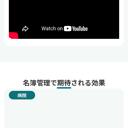
名簿管理で期待される効果
病院