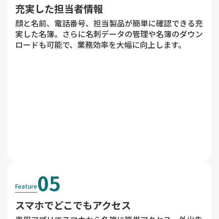
充実した担当者情報
顔と名前、電話番号、担当製品が簡単に確認できる充
実した名簿。さらに名刺データの管理や名簿のダウン
ロードも可能で、業務効率を大幅に向上します。
05
Feature
スマホでどこでもアクセス