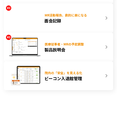
MR活動報告、劇的に楽になる
面会記録
医療従事者・MRの予定調整
製品説明会
院内の「安全」を見える化
ビーコン入退館管理