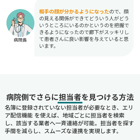
相手の顔が分かるようになった
ので、顔
の見える関係ができてどういう人がどう
いうところにいるのかというのを把握で
きるようになったので廊下がスッキリし
て患者さんに良い影響を与えていると思
病院長
います。
病院側でさらに担当者を見つける方法
名簿に登録されていない担当者が必要なとき、エリ
ア配信機能 を使えば、地域ごとに担当者を検索
し、該当する業者へ一斉連絡が可能。担当者を探す
手間を減らし、スムーズな連携を実現します。