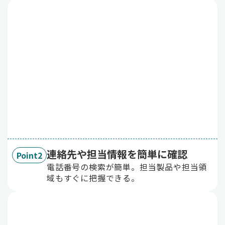
連絡先や担当情報を簡単に確認
Point2
電話番号の検索が簡単。担当製品や担当領
域もすぐに把握できる。