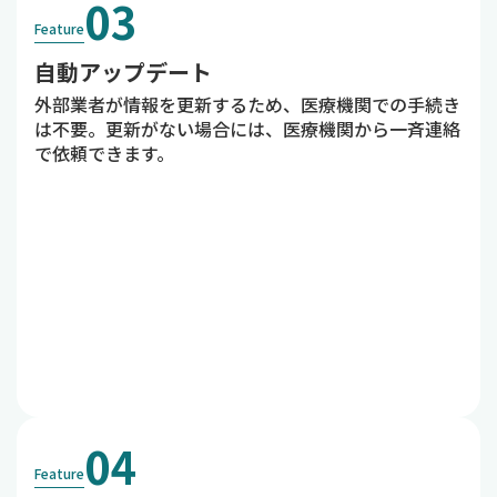
03
Feature
自動アップデート
外部業者が情報を更新するため、医療機関での手続き
は不要。更新がない場合には、医療機関から一斉連絡
で依頼できます。
04
Feature