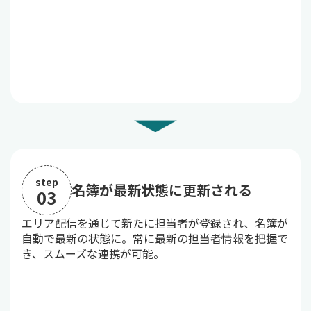
step
名簿が最新状態に更新される
03
エリア配信を通じて新たに担当者が登録され、名簿が
自動で最新の状態に。常に最新の担当者情報を把握で
き、スムーズな連携が可能。