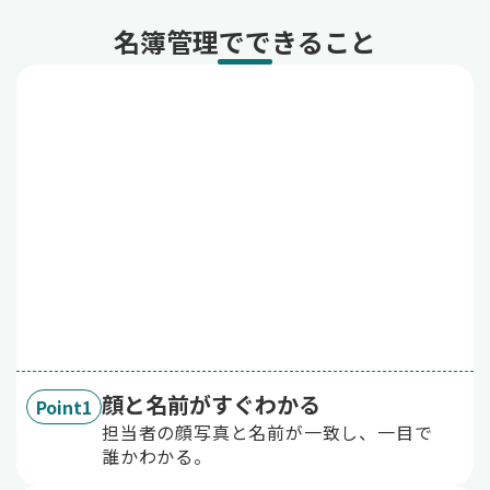
名簿管理でできること
顔と名前がすぐわかる
Point1
担当者の顔写真と名前が一致し、一目で
誰かわかる。