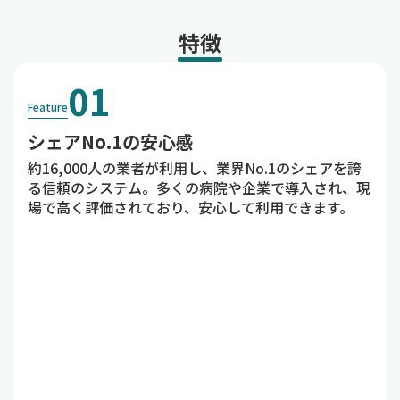
特徴
01
Feature
シェアNo.1の安心感
約16,000人の業者が利用し、業界No.1のシェアを誇
る信頼のシステム。多くの病院や企業で導入され、現
場で高く評価されており、安心して利用できます。