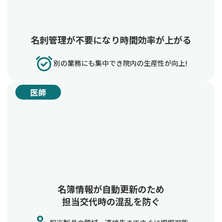
名刺管理が不要になり時間効率が上がる
別の業務にも集中でき院内の生産性が向上!
医師
名簿情報が自動更新のため
担当交代時の混乱を防ぐ