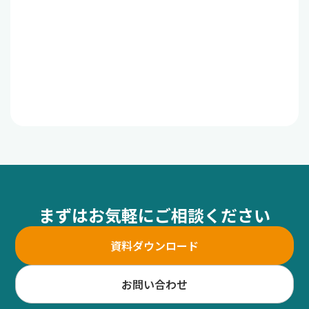
まずはお気軽にご相談ください
資料ダウンロード
お問い合わせ