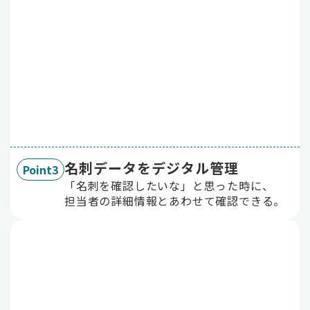
名刺データをデジタル管理
Point3
「名刺を確認したいな」と思った時に、
担当者の詳細情報とあわせて確認できる。