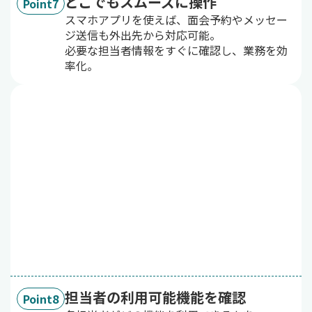
どこでもスムーズに操作
Point7
スマホアプリを使えば、面会予約やメッセー
ジ送信も外出先から対応可能。
必要な担当者情報をすぐに確認し、業務を効
率化。
担当者の利用可能機能を確認
Point8