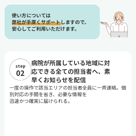
使い方については
弊社が手厚くサポートしますので、
安心してご利用いただけます。
病院が所属している地域に対
step
応できる全ての担当者へ、素
02
早くお知らせを配信
一度の操作で該当エリアの担当者全員に一斉連絡。個
別対応の手間を省き、必要な情報を
迅速かつ確実に届けられる。