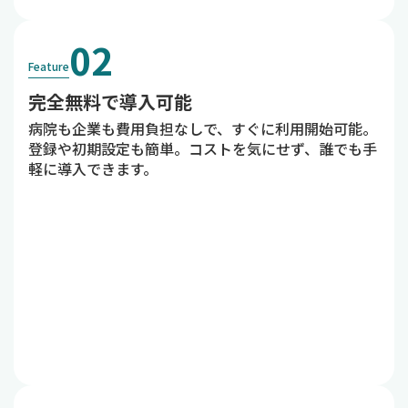
02
Feature
完全無料で導入可能
病院も企業も費用負担なしで、すぐに利用開始可能。
登録や初期設定も簡単。コストを気にせず、誰でも手
軽に導入できます。