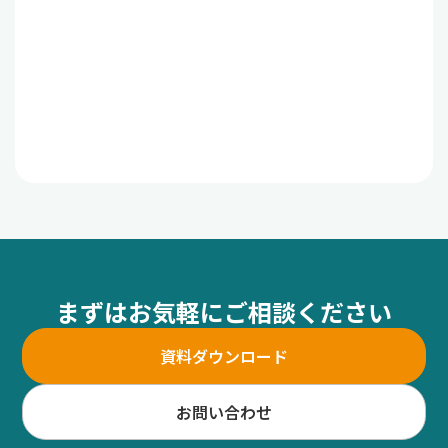
まずはお気軽にご相談ください
資料ダウンロード
お問い合わせ