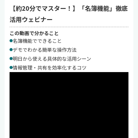
【約20分でマスター！】「名簿機能」徹底
活用ウェビナー
この動画で分かること
名簿機能でできること
デモでわかる簡単な操作方法
明日から使える具体的な活用シーン
情報管理・共有を効率化するコツ