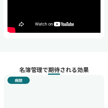
名簿管理で期待される効果
病院