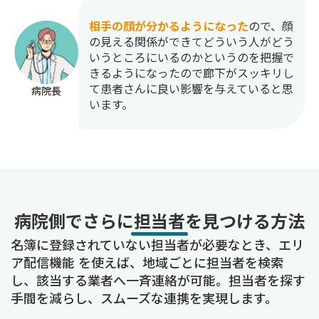
相手の顔が分かるようになった
ので、顔
の見える関係ができてどういう人がどう
いうところにいるのかというのを把握で
きるようになったので廊下がスッキリし
て患者さんに良い影響を与えていると思
病院長
います。
病院側でさらに担当者を見つける方法
名簿に登録されていない担当者が必要なとき、エリ
ア配信機能 を使えば、地域ごとに担当者を検索
し、該当する業者へ一斉連絡が可能。担当者を探す
手間を減らし、スムーズな連携を実現します。