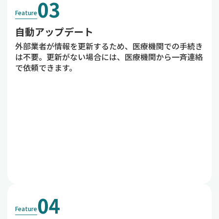
03
Feature
自動アップデート
外部業者が情報を更新するため、医療機関での手続き
は不要。更新がない場合には、医療機関から一斉連絡
で依頼できます。
04
Feature