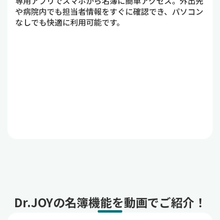
専用アプリでスマホから名簿に簡単アクセス。外出先
や病院内でも担当者情報をすぐに確認でき、パソコン
なしでも快適に利用可能です。
Dr.JOYの名簿機能を動画でご紹介！