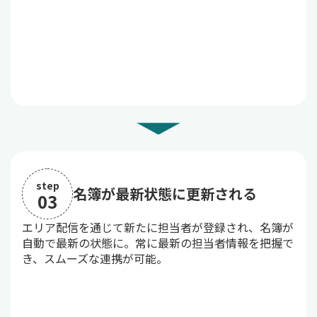
step
名簿が最新状態に更新される
03
エリア配信を通じて新たに担当者が登録され、名簿が
自動で最新の状態に。常に最新の担当者情報を把握で
き、スムーズな連携が可能。