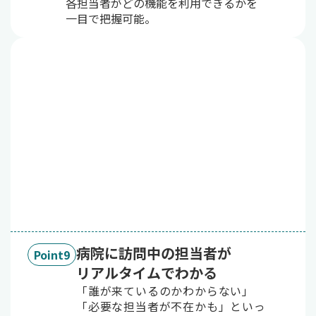
各担当者がどの機能を利用できるかを
一目で把握可能。
病院に訪問中の担当者が
Point9
リアルタイムでわかる
「誰が来ているのかわからない」
「必要な担当者が不在かも」といっ