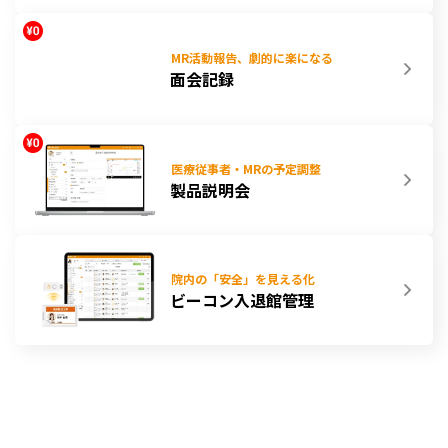
MR活動報告、劇的に楽になる
面会記録
医療従事者・MRの予定調整
製品説明会
院内の「安全」を見える化
ビーコン入退館管理