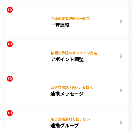
共通の業者連絡も一括で
一斉連絡
依頼も承認もオンライン完結
アポイント調整
ムダな電話・FAX、ゼロへ
連携メッセージ
もう連絡漏れで悩まない
連携グループ