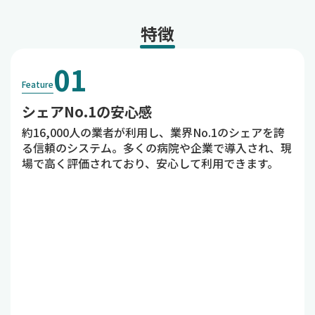
特徴
01
Feature
シェアNo.1の安心感
約16,000人の業者が利用し、業界No.1のシェアを誇
る信頼のシステム。多くの病院や企業で導入され、現
場で高く評価されており、安心して利用できます。