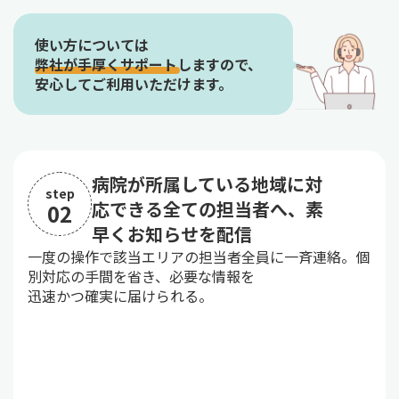
使い方については
弊社が手厚くサポートしますので、
安心してご利用いただけます。
病院が所属している地域に対
step
応できる全ての担当者へ、素
02
早くお知らせを配信
一度の操作で該当エリアの担当者全員に一斉連絡。個
別対応の手間を省き、必要な情報を
迅速かつ確実に届けられる。