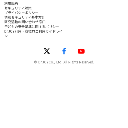
利用規約
セキュリティ対策
プライバシーポリシー
情報セキュリティ基本方針
研究活動の問い合わせ窓口
子どもの安全基準に関するポリシー
Dr.JOY引用・商標ロゴ利用ガイドライ
ン
© Dr.JOYCo., Ltd. All Rights Reserved.