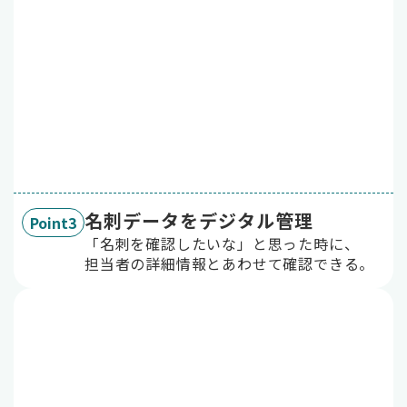
名刺データをデジタル管理
Point3
「名刺を確認したいな」と思った時に、
担当者の詳細情報とあわせて確認できる。