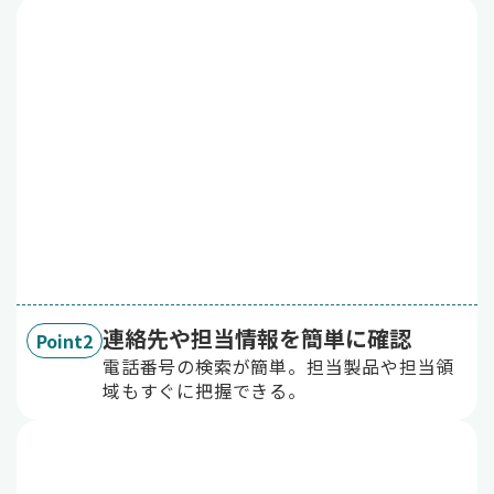
連絡先や担当情報を簡単に確認
Point2
電話番号の検索が簡単。担当製品や担当領
域もすぐに把握できる。