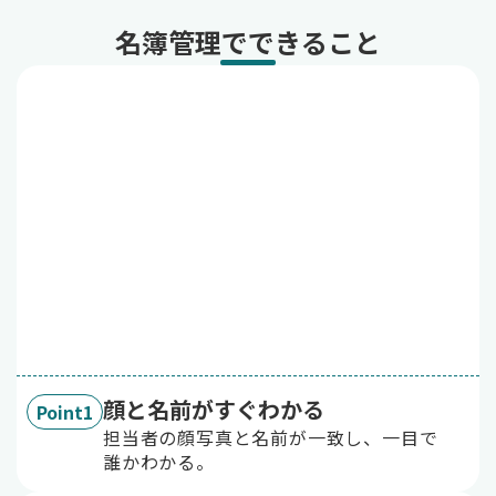
名簿管理でできること
顔と名前がすぐわかる
Point1
担当者の顔写真と名前が一致し、一目で
誰かわかる。