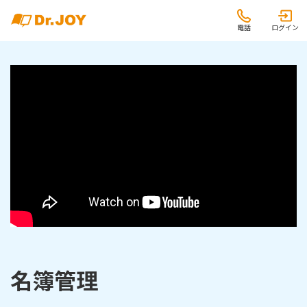
電話
ログイン
名簿管理