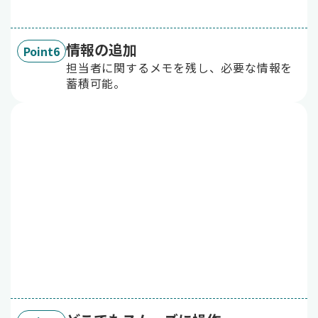
情報の追加
Point6
担当者に関するメモを残し、必要な情報を
蓄積可能。