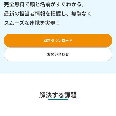
完全無料で顔と名前がすぐわかる。
最新の担当者情報を把握し、無駄なく
スムーズな連携を実現！
資料ダウンロード
お問い合わせ
解決する課題