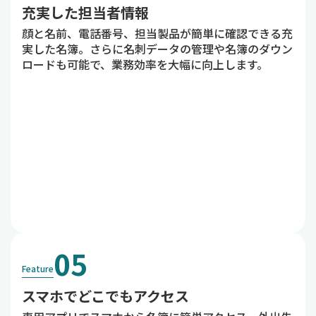
充実した担当者情報
顔と名前、電話番号、担当製品が簡単に確認できる充
実した名簿。さらに名刺データの管理や名簿のダウン
ロードも可能で、業務効率を大幅に向上します。
05
Feature
スマホでどこでもアクセス