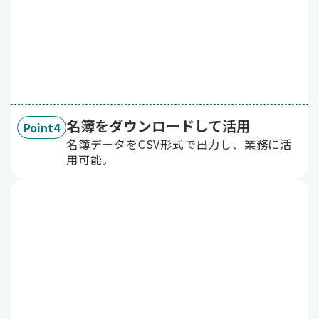
名簿をダウンロードして活用
Point4
名簿データをCSV形式で出力し、業務に活
用可能。