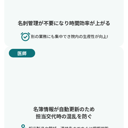
名刺管理が不要になり時間効率が上がる
別の業務にも集中でき院内の生産性が向上!
医師
名簿情報が自動更新のため
担当交代時の混乱を防ぐ