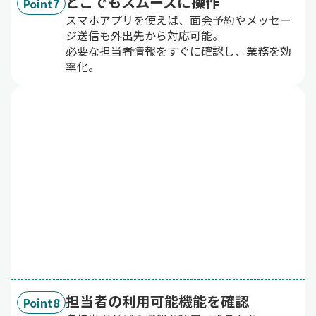
どこでもスムーズに操作
Point7
スマホアプリを使えば、面会予約やメッセー
ジ送信も外出先から対応可能。
必要な担当者情報をすぐに確認し、業務を効
率化。
担当者の利用可能機能を確認
Point8