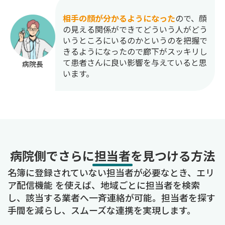
相手の顔が分かるようになった
ので、顔
の見える関係ができてどういう人がどう
いうところにいるのかというのを把握で
きるようになったので廊下がスッキリし
て患者さんに良い影響を与えていると思
病院長
います。
病院側でさらに担当者を見つける方法
名簿に登録されていない担当者が必要なとき、エリ
ア配信機能 を使えば、地域ごとに担当者を検索
し、該当する業者へ一斉連絡が可能。担当者を探す
手間を減らし、スムーズな連携を実現します。