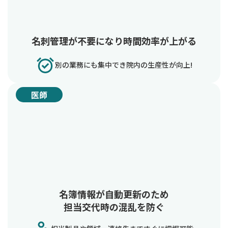
名刺管理が不要になり時間効率が上がる
別の業務にも集中でき院内の生産性が向上!
医師
名簿情報が自動更新のため
担当交代時の混乱を防ぐ