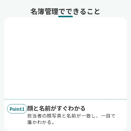
名簿管理でできること
顔と名前がすぐわかる
Point1
担当者の顔写真と名前が一致し、一目で
誰かわかる。