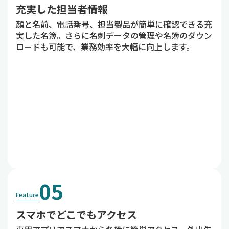
充実した担当者情報
顔と名前、電話番号、担当製品が簡単に確認できる充
実した名簿。さらに名刺データの管理や名簿のダウン
ロードも可能で、業務効率を大幅に向上します。
05
Feature
スマホでどこでもアクセス