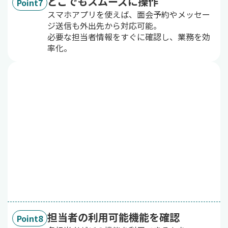
どこでもスムーズに操作
Point7
スマホアプリを使えば、面会予約やメッセー
ジ送信も外出先から対応可能。
必要な担当者情報をすぐに確認し、業務を効
率化。
担当者の利用可能機能を確認
Point8