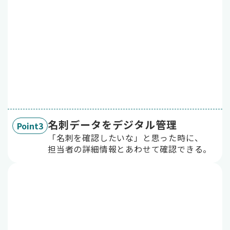
名刺データをデジタル管理
Point3
「名刺を確認したいな」と思った時に、
担当者の詳細情報とあわせて確認できる。