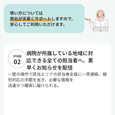
使い方については
弊社が手厚くサポートしますので、
安心してご利用いただけます。
病院が所属している地域に対
step
応できる全ての担当者へ、素
02
早くお知らせを配信
一度の操作で該当エリアの担当者全員に一斉連絡。個
別対応の手間を省き、必要な情報を
迅速かつ確実に届けられる。