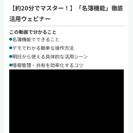
【約20分でマスター！】「名簿機能」徹底
活用ウェビナー
この動画で分かること
名簿機能でできること
デモでわかる簡単な操作方法
明日から使える具体的な活用シーン
情報管理・共有を効率化するコツ