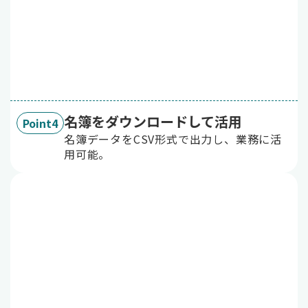
名簿をダウンロードして活用
Point4
名簿データをCSV形式で出力し、業務に活
用可能。