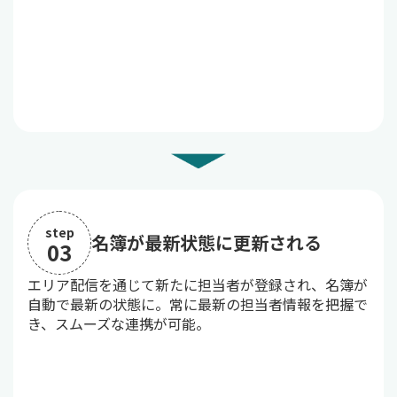
step
名簿が最新状態に更新される
03
エリア配信を通じて新たに担当者が登録され、名簿が
自動で最新の状態に。常に最新の担当者情報を把握で
き、スムーズな連携が可能。