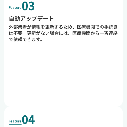
03
Feature
自動アップデート
外部業者が情報を更新するため、医療機関での手続き
は不要。更新がない場合には、医療機関から一斉連絡
で依頼できます。
04
Feature