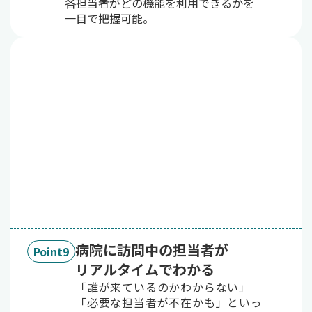
各担当者がどの機能を利用できるかを
一目で把握可能。
病院に訪問中の担当者が
Point9
リアルタイムでわかる
「誰が来ているのかわからない」
「必要な担当者が不在かも」といっ