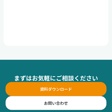
まずはお気軽にご相談ください
資料ダウンロード
お問い合わせ