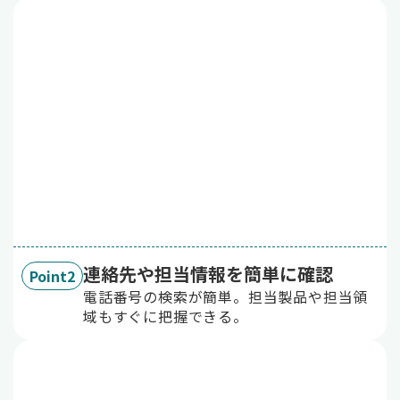
連絡先や担当情報を簡単に確認
Point2
電話番号の検索が簡単。担当製品や担当領
域もすぐに把握できる。