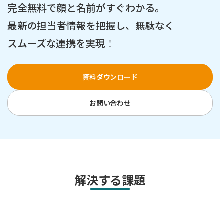
完全無料で顔と名前がすぐわかる。
最新の担当者情報を把握し、無駄なく
スムーズな連携を実現！
資料ダウンロード
お問い合わせ
解決する課題