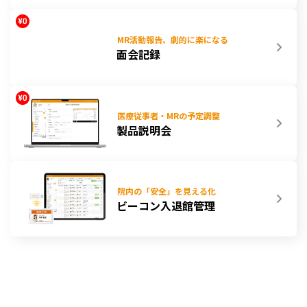
MR活動報告、劇的に楽になる
面会記録
医療従事者・MRの予定調整
製品説明会
院内の「安全」を見える化
ビーコン入退館管理