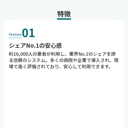
特徴
01
Feature
シェアNo.1の安心感
約16,000人の業者が利用し、業界No.1のシェアを誇
る信頼のシステム。多くの病院や企業で導入され、現
場で高く評価されており、安心して利用できます。