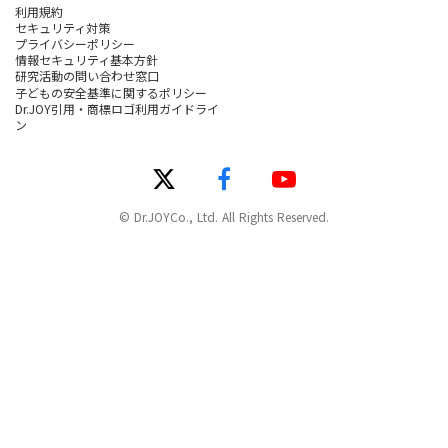
利用規約
セキュリティ対策
プライバシーポリシー
情報セキュリティ基本方針
研究活動の問い合わせ窓口
子どもの安全基準に関するポリシー
Dr.JOY引用・商標ロゴ利用ガイドライ
ン
© Dr.JOYCo., Ltd. All Rights Reserved.