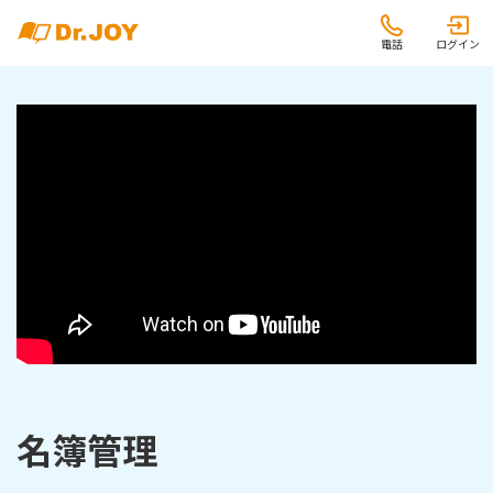
電話
ログイン
名簿管理