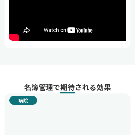
名簿管理で期待される効果
病院