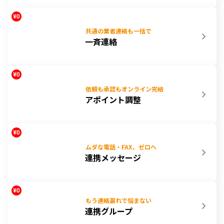
共通の業者連絡も一括で
一斉連絡
依頼も承認もオンライン完結
アポイント調整
ムダな電話・FAX、ゼロへ
連携メッセージ
もう連絡漏れで悩まない
連携グループ