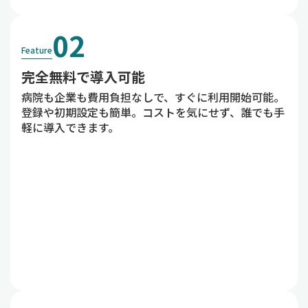
02
Feature
完全無料で導入可能
病院も企業も費用負担なしで、すぐに利用開始可能。
登録や初期設定も簡単。コストを気にせず、誰でも手
軽に導入できます。