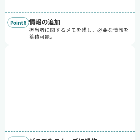
情報の追加
Point6
担当者に関するメモを残し、必要な情報を
蓄積可能。