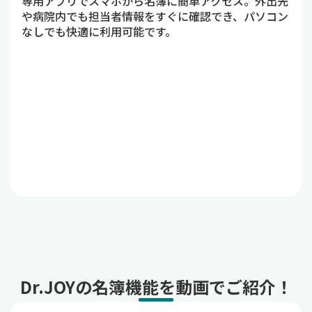
専用アプリでスマホから名簿に簡単アクセス。外出先
や病院内でも担当者情報をすぐに確認でき、パソコン
なしでも快適に利用可能です。
Dr.JOYの名簿機能を動画でご紹介！