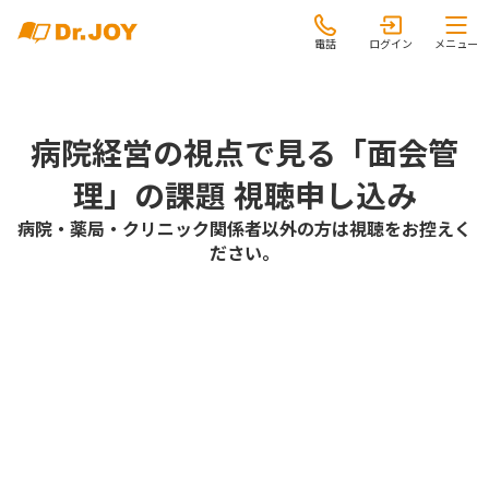
電話
ログイン
メニュー
病院経営の視点で見る「面会管
理」の課題 視聴申し込み
病院・薬局・クリニック関係者以外の方は視聴をお控えく
ださい。