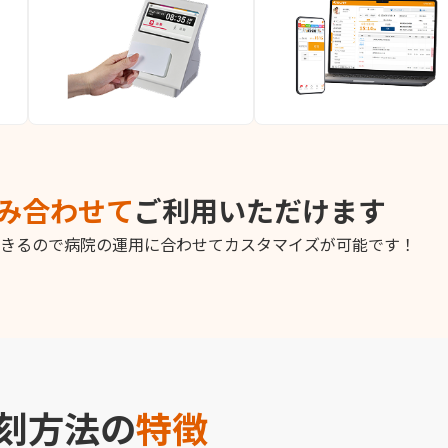
み合わせて
ご利用いただけます
きるので病院の運用に合わせてカスタマイズが可能です！
刻方法の
特徴