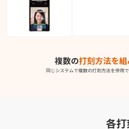
複数の
打刻方法を組
同じシステムで複数の打刻方法を併用で
各打