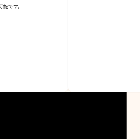
可能です。