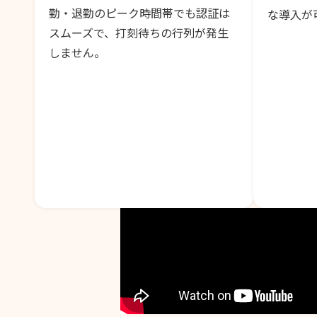
勤・退勤のピーク時間帯でも認証は
な導入が
スムーズで、打刻待ちの行列が発生
しません。