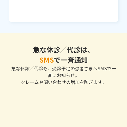
急な休診／代診は、
SMS
で一斉通知
急な休診／代診も、受診予定の患者さまへSMSで一
斉にお知らせ。
クレームや問い合わせの増加を防ぎます。