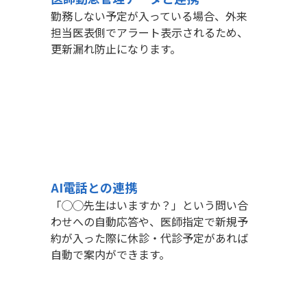
勤務しない予定が入っている場合、外来
担当医表側でアラート表示されるため、
更新漏れ防止になります。
AI電話との連携
「◯◯先生はいますか？」という問い合
わせへの自動応答や、医師指定で新規予
約が入った際に休診・代診予定があれば
自動で案内ができます。