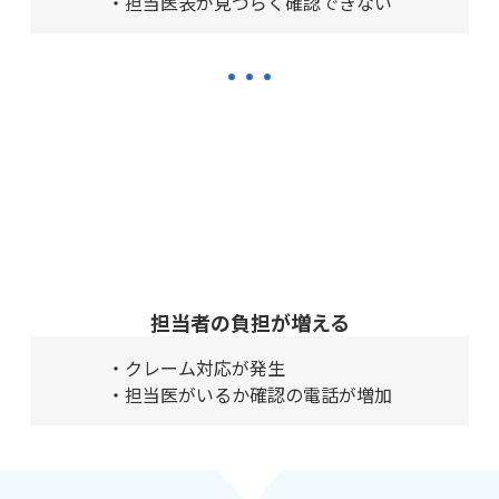
・担当医表が見づらく確認できない
…
担当者の負担が増える
・クレーム対応が発生
・担当医がいるか確認の電話が増加