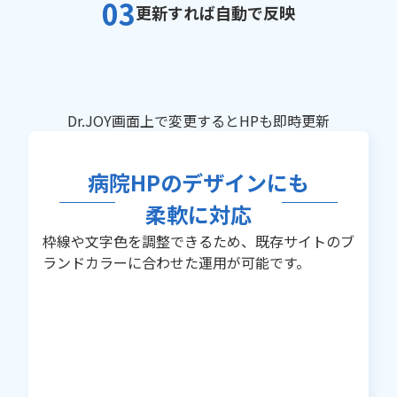
03
更新すれば自動で反映
Dr.JOY画面上で変更するとHPも即時更新
病院HPのデザインにも
柔軟に対応
枠線や文字色を調整できるため、既存サイトのブ
ランドカラーに合わせた運用が可能です。