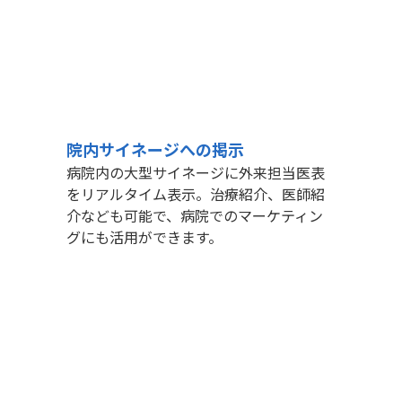
院内サイネージへの掲示
病院内の大型サイネージに外来担当医表
をリアルタイム表示。治療紹介、医師紹
介なども可能で、病院でのマーケティン
グにも活用ができます。