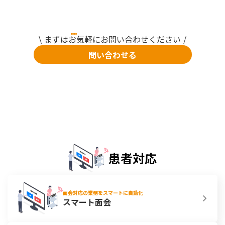
\ まずはお気軽にお問い合わせください /
問い合わせる
患者対応
面会対応の業務をスマートに自動化
スマート面会