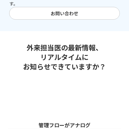
す。
お問い合わせ
外来担当医の最新情報、
リアルタイムに
お知らせできていますか？
管理フローがアナログ