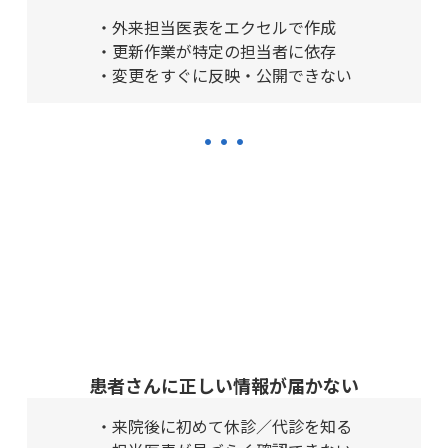
・外来担当医表をエクセルで作成
・更新作業が特定の担当者に依存
・変更をすぐに反映・公開できない
…
患者さんに正しい情報が届かない
・来院後に初めて休診／代診を知る