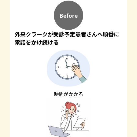
Before
外来クラークが受診予定患者さんへ順番に
電話をかけ続ける
時間がかかる