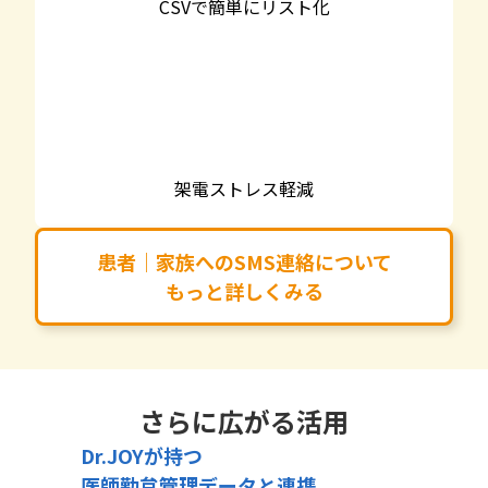
CSVで簡単にリスト化
架電ストレス軽減
患者｜家族へのSMS連絡について
もっと詳しくみる
さらに広がる活用
Dr.JOYが持つ
医師勤怠管理データと連携