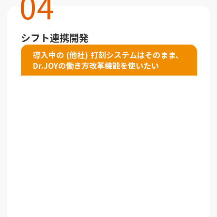
04
シフト連携開発
導入中の (他社) 打刻システムはそのまま、
Dr.JOYの働き方改革機能を使いたい