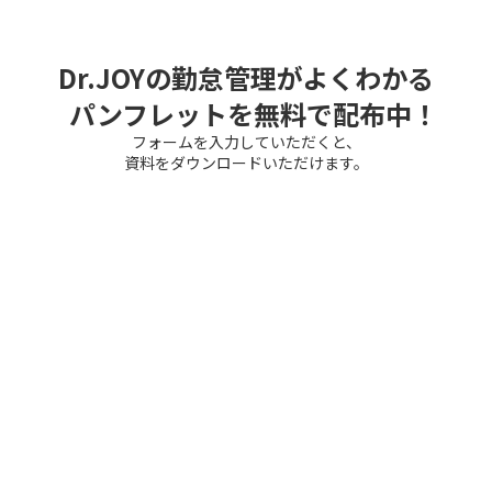
Dr.JOYの勤怠管理がよくわかる
パンフレットを無料で配布中！
フォームを入力していただくと、
資料をダウンロードいただけます。