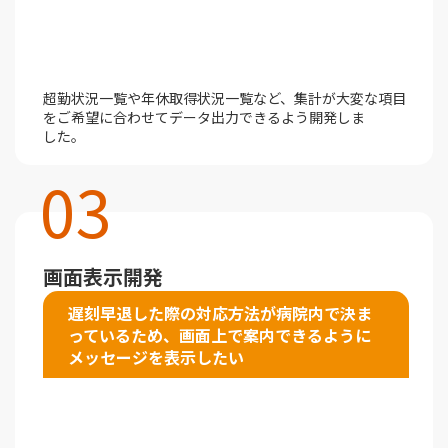
超勤状況一覧や年休取得状況一覧など、集計が大変な項目
をご希望に合わせてデータ出力できるよう開発しま
した。
03
画面表示開発
遅刻早退した際の対応方法が病院内で決ま
っているため、画面上で案内できるように
メッセージを表示したい