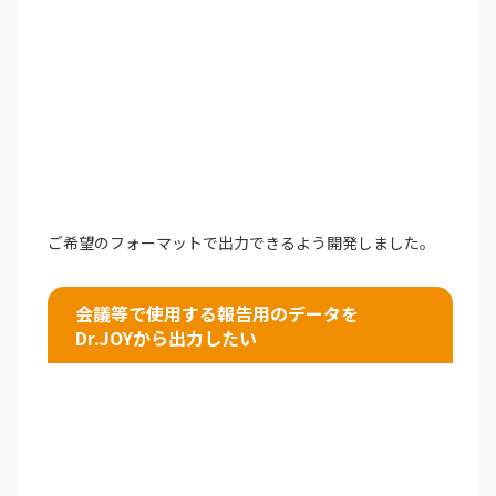
ご希望のフォーマットで出力できるよう開発しました。
会議等で使用する報告用のデータを
Dr.JOYから出力したい