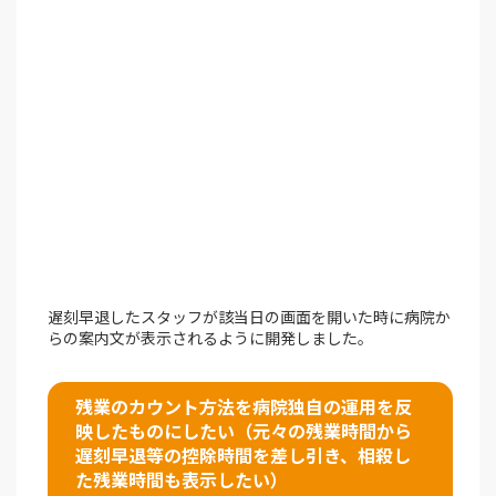
遅刻早退したスタッフが該当日の画面を開いた時に病院か
らの案内文が表示されるように開発しました。
残業のカウント方法を病院独自の運用を反
映したものにしたい（元々の残業時間から
遅刻早退等の控除時間を差し引き、相殺し
た残業時間も表示したい）