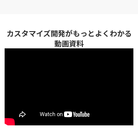
カスタマイズ開発がもっとよくわかる
動画資料