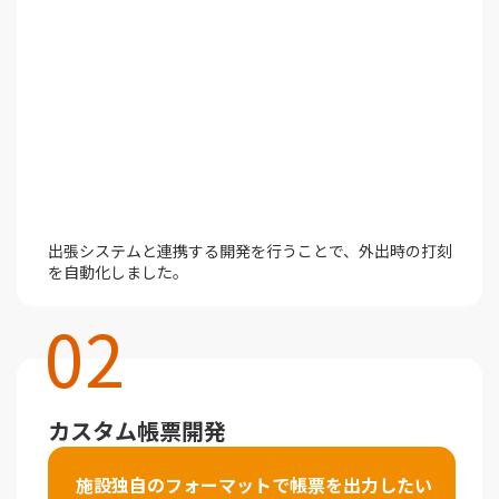
出張システムと連携する開発を行うことで、外出時の打刻
を自動化しました。
02
カスタム帳票開発
施設独自のフォーマットで帳票を出力したい