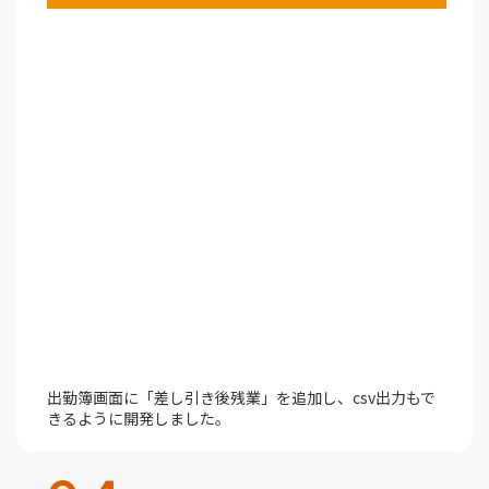
出勤簿画面に「差し引き後残業」を追加し、csv出力もで
きるように開発しました。