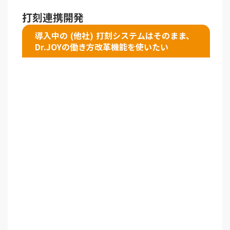
打刻連携開発
導入中の (他社) 打刻システムはそのまま、
Dr.JOYの働き方改革機能を使いたい