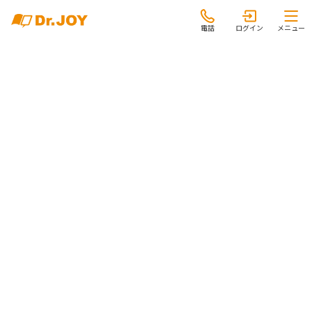
電話
ログイン
メニュー