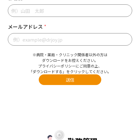
メールアドレス
*
※病院・薬局・クリニック関係者以外の方は
ダウンロードをお控えください。
プライバシーポリシー
にご同意の上、
「ダウンロードする」をクリックしてください。
送信