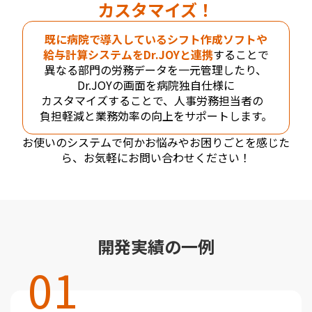
カスタマイズ！
既に病院で導入しているシフト作成ソフトや
給与計算システムをDr.JOYと連携
することで
異なる部門の労務データを一元管理したり、
Dr.JOYの画面を病院独自仕様に
カスタマイズすることで、人事労務担当者の
負担軽減と業務効率の向上をサポートします。
お使いのシステムで何かお悩みやお困りごとを感じた
ら、お気軽にお問い合わせください！
開発実績の一例
01