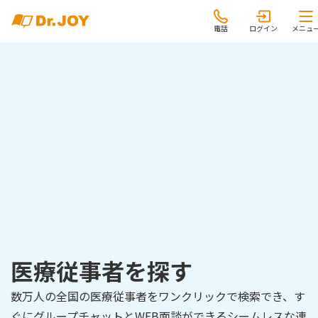
電話
ログイン
メニュ
医療従事者を探す
数万人の全国の医療従事者をワンクリックで検索でき、す
ぐにグループチャットとWEB面談ができるシームレスな連