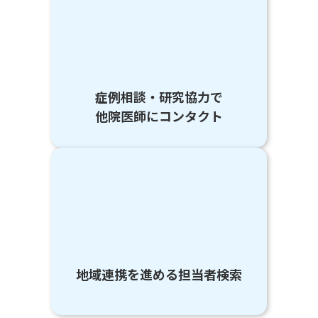
症例相談・研究協力で
他院医師にコンタクト
地域連携を進める担当者検索