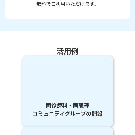
無料でご利用いただけます。
活用例
同診療科・同職種
コミュニティグループの開設