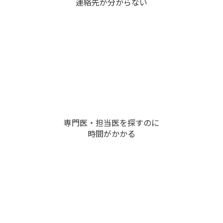
連絡先が分からない
専門医・担当医を探すのに
時間がかかる