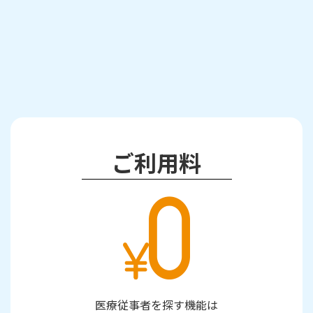
ご利用料
医療従事者を探す機能は