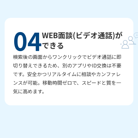
04
WEB面談(ビデオ通話)が
できる
検索後の画面からワンクリックでビデオ通話に即
切り替えできるため、別のアプリやID交換は不要
です。安全かつリアルタイムに相談やカンファレ
ンスが可能。移動時間ゼロで、スピードと質を一
気に高めます。