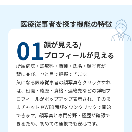
医療従事者を探す機能の特徴
01
顔が見える/
プロフィールが見える
所属病院・診療科・職種・氏名・顔写真が一
覧に並び、ひと目で把握できます。
気になる医療従事者の顔写真をクリックすれ
ば、役職・略歴・資格・連絡先などの詳細プ
ロフィールがポップアップ表示され、そのま
まチャットやWEB面談をワンクリックで開始
できます。顔写真と専門分野・経歴が確認で
きるため、初めての連携でも安心です。