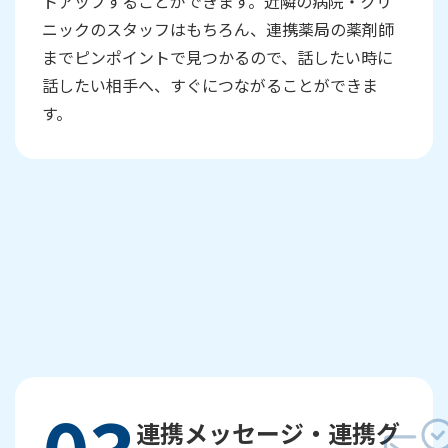
トアップすることができます。近隣の病院・クリ
ニックのスタッフはもちろん、連携薬局の薬剤師
までピンポイントで見つかるので、話したい時に
話したい相手へ、すぐにつながることができま
す。
連携メッセージ・連携グ