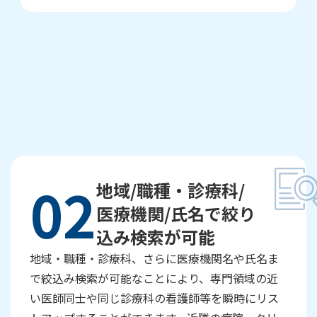
02
地域/職種・診療科/
医療機関/氏名で絞り
込み検索が可能
地域・職種・診療科、さらに医療機関名や氏名ま
で絞込み検索が可能なことにより、専門領域の近
い医師同士や同じ診療科の看護師等を瞬時にリス