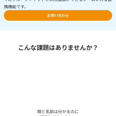
携機能です。
お問い合わせ
こんな課題はありませんか？
顔と名前は分かるのに